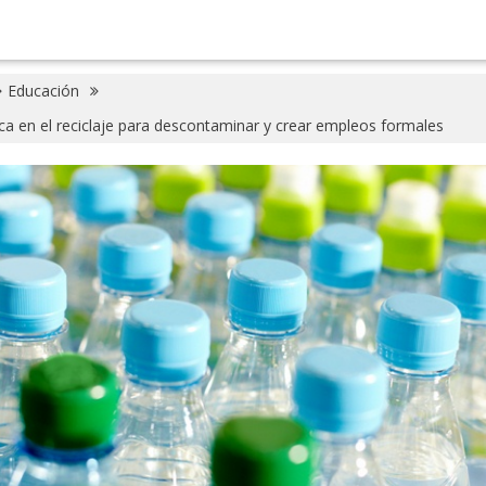
Educación
ca en el reciclaje para descontaminar y crear empleos formales