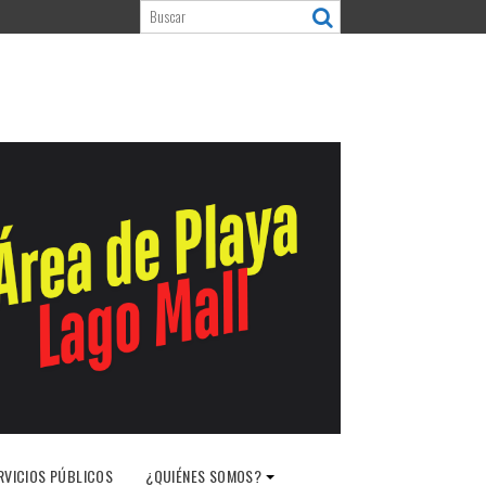
RVICIOS PÚBLICOS
¿QUIÉNES SOMOS?