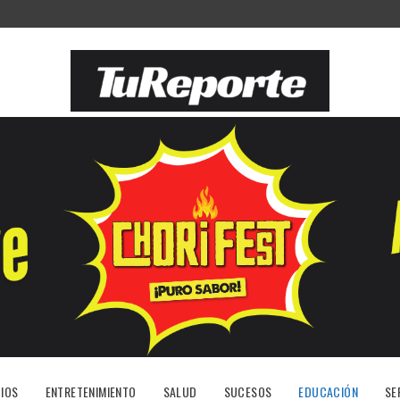
IOS
ENTRETENIMIENTO
SALUD
SUCESOS
EDUCACIÓN
SE