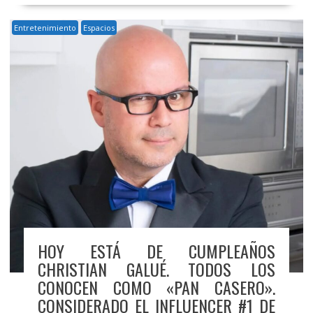
Entretenimiento
Espacios
HOY ESTÁ DE CUMPLEAÑOS
CHRISTIAN GALUÉ. TODOS LOS
CONOCEN COMO «PAN CASERO».
CONSIDERADO EL INFLUENCER #1 DE