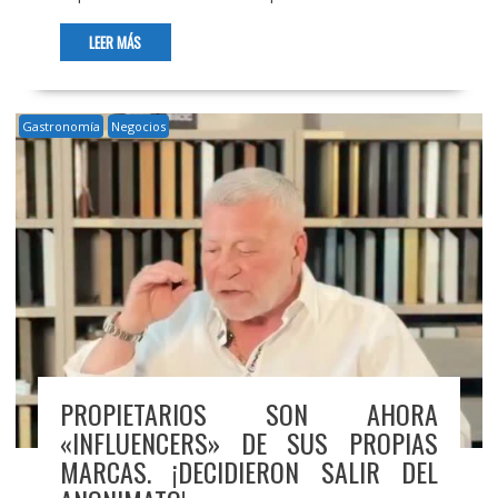
LEER MÁS
Gastronomía
Negocios
PROPIETARIOS SON AHORA
«INFLUENCERS» DE SUS PROPIAS
MARCAS. ¡DECIDIERON SALIR DEL