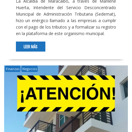
La Alcaldía de Maracaibo, a través de Marilene
Huerta, Intendente del Servicio Desconcentrado
Municipal de Administración Tributaria (Sedemat),
hizo un enérgico llamado a las empresas a cumplir
con el pago de los tributos y a formalizar su registro
en la plataforma de este organismo municipal.
LEER MÁS
Finanzas
Negocios