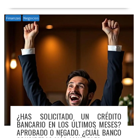
Finanzas
Negocios
¿HAS SOLICITADO UN CRÉDITO
BANCARIO EN LOS ÚLTIMOS MESES?
APROBADO O NEGADO. ¿CUÁL BANCO