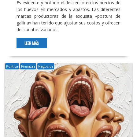
Es evidente y notorio el descenso en los precios de
los huevos en mercados y abastos. Las diferentes
marcas productoras de la exqusita «postura de
gallina» han tenido que ajustar sus costos y ofrecen
descuentos variados.
LEER MÁS
Política
Finanzas
Negocios