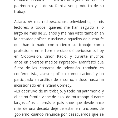
patrimonio y el de su familia son producto de su
trabajo.
Aclaro: «A mis radioescuchas, televidentes, a mis
lectores, a todos, quienes me han seguido a lo
largo de más de 35 años y me han visto también en
la actividad política e incluso a aquellos de buena fe
que han tomado como cierto su trabajo como
profesional en el libre ejercicio del periodismo, hoy
en Globovisión, Unión Radio, y durante muchos
años en diversos medios impresos». Manifestó que
fuera de las cámaras de televisión, también es
conferencista, asesor político comunicacional y ha
participado en análisis de entorno, incluso hasta ha
incursionado en el Stand Comedy.
«Es decir vivo de mi trabajo, y todo mi patrimonio y
el de mi familia viene de eso, de mi trabajo durante
largos años; además el país sabe que desde hace
más de una década dejé de estar en funciones de
gobierno cuando renuncié por desacuerdos que se