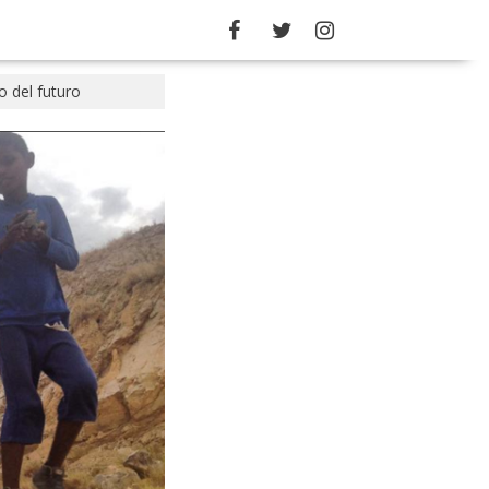
mo del futuro