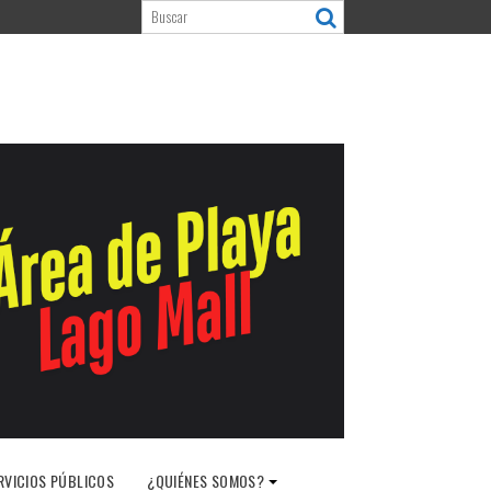
RVICIOS PÚBLICOS
¿QUIÉNES SOMOS?