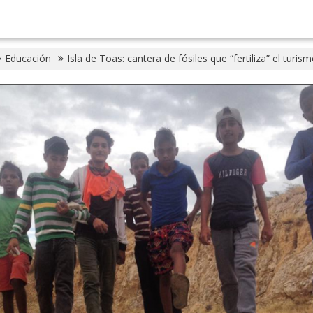
Educación
Isla de Toas: cantera de fósiles que “fertiliza” el turis