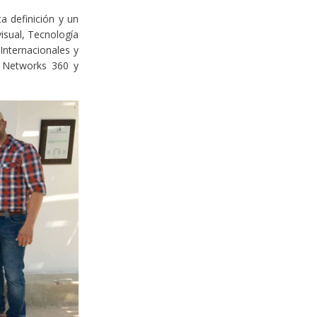
a definición y un
visual, Tecnología
Internacionales y
l Networks 360 y