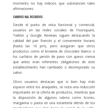
momento no hay indicios que substancien tales
afirmaciones.
CAMBIOS MAL RECIBIDOS
Desde el punto de vista funcional y comercial,
usuarios en las redes sociales de Foursquare,
Twitter y Google Reviews siguen destacando la
calidad del pan francés y el conveniente horario
(hasta las 10 pm), pero aseguran que otros
productos como el brownie de chocolate blanco o
los cachitos de jamón de pavo con queso crema
que antes eran referentes obligatorios de este
establecimiento han cambiado o desmejorado su
sabor.
Otros usuarios destacan que si bien hay más
espacio entre los anaqueles, se nota una reducción
importante en la oferta de productos, mientras que
la disposición de algunos rubros como licores,
margarina o pasta en una estantería detrás de los