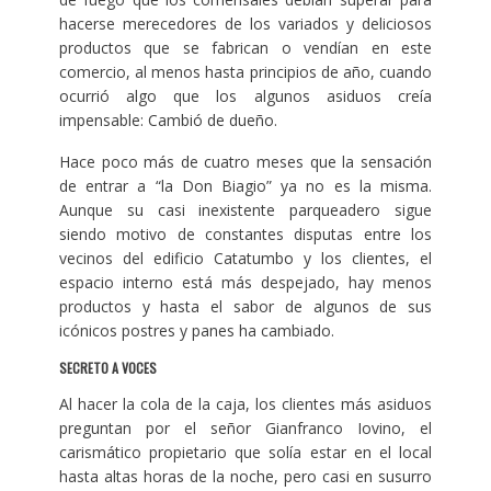
hacerse merecedores de los variados y deliciosos
productos que se fabrican o vendían en este
comercio, al menos hasta principios de año, cuando
ocurrió algo que los algunos asiduos creía
impensable: Cambió de dueño.
Hace poco más de cuatro meses que la sensación
de entrar a “la Don Biagio” ya no es la misma.
Aunque su casi inexistente parqueadero sigue
siendo motivo de constantes disputas entre los
vecinos del edificio Catatumbo y los clientes, el
espacio interno está más despejado, hay menos
productos y hasta el sabor de algunos de sus
icónicos postres y panes ha cambiado.
SECRETO A VOCES
Al hacer la cola de la caja, los clientes más asiduos
preguntan por el señor Gianfranco Iovino, el
carismático propietario que solía estar en el local
hasta altas horas de la noche, pero casi en susurro