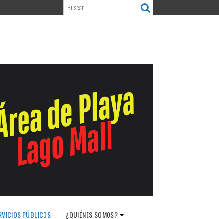
RVICIOS PÚBLICOS
¿QUIÉNES SOMOS?