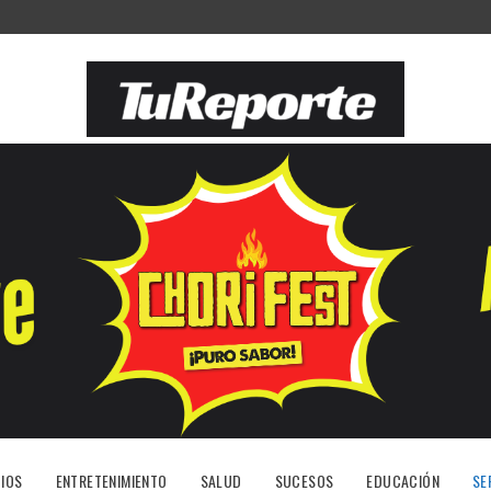
IOS
ENTRETENIMIENTO
SALUD
SUCESOS
EDUCACIÓN
SE