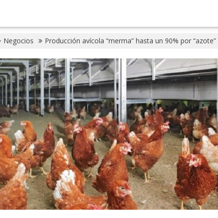
Negocios
Producción avícola “merma” hasta un 90% por “azote”