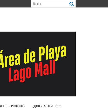
RVICIOS PÚBLICOS
¿QUIÉNES SOMOS?