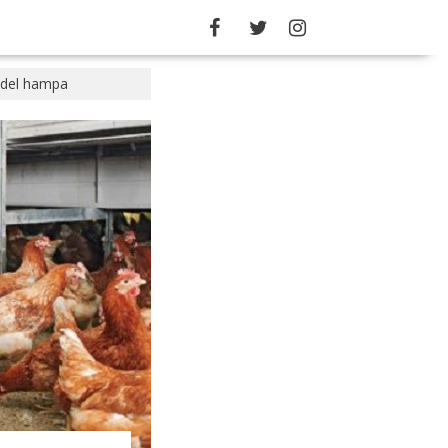
 del hampa