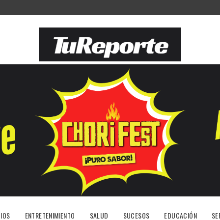
IOS
ENTRETENIMIENTO
SALUD
SUCESOS
EDUCACIÓN
SE