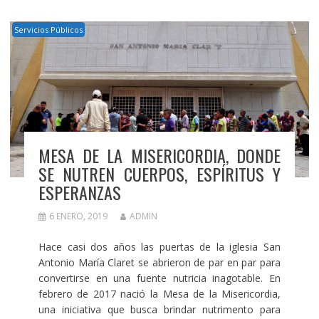
Servicios Públicos
MESA DE LA MISERICORDIA, DONDE
SE NUTREN CUERPOS, ESPÍRITUS Y
ESPERANZAS
6 ENERO, 2019
ADMIN
Hace casi dos años las puertas de la iglesia San
Antonio María Claret se abrieron de par en par para
convertirse en una fuente nutricia inagotable. En
febrero de 2017 nació la Mesa de la Misericordia,
una iniciativa que busca brindar nutrimento para