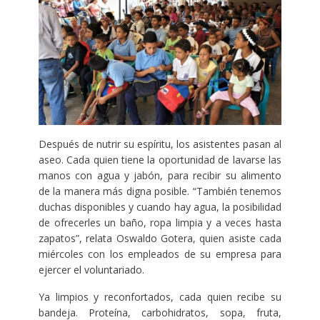
Después de nutrir su espíritu, los asistentes pasan al
aseo. Cada quien tiene la oportunidad de lavarse las
manos con agua y jabón, para recibir su alimento
de la manera más digna posible. “También tenemos
duchas disponibles y cuando hay agua, la posibilidad
de ofrecerles un baño, ropa limpia y a veces hasta
zapatos”, relata Oswaldo Gotera, quien asiste cada
miércoles con los empleados de su empresa para
ejercer el voluntariado.
Ya limpios y reconfortados, cada quien recibe su
bandeja. Proteína, carbohidratos, sopa, fruta,