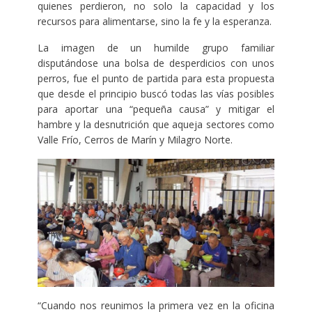
quienes perdieron, no solo la capacidad y los
recursos para alimentarse, sino la fe y la esperanza.
La imagen de un humilde grupo familiar
disputándose una bolsa de desperdicios con unos
perros, fue el punto de partida para esta propuesta
que desde el principio buscó todas las vías posibles
para aportar una “pequeña causa” y mitigar el
hambre y la desnutrición que aqueja sectores como
Valle Frío, Cerros de Marín y Milagro Norte.
“Cuando nos reunimos la primera vez en la oficina