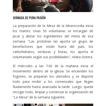
JORNADA DE PURA PASIÓN
La preparación de la Mesa de la Misericordia inicia
los martes. Unas 50 voluntarias se encargan de
picar y alistar los ingredientes del menú de esa
semana. “Las proteínas las aporta un grupo de
benefactores que están fuera del país, los
carbohidratos, verduras y frutas, los aporta el
voluntariado según sus posibilidades”, relata Gotera.
El miércoles a las 7.00 de la mañana inicia el
movimiento dentro de la iglesia. Se encienden los
fogones, se preparan los utensilios y se dispone
todo para recibir a los comensales que llegan
fluidamente hasta avanzada la tarde. Luego, queda
recoger todo, limpiar y comenzar la organización de
“La Mesa” de la semana siguiente.