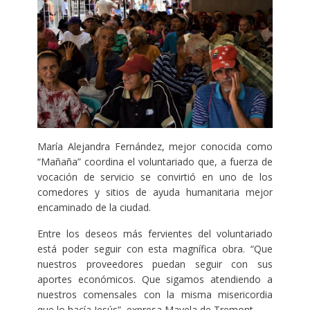
María Alejandra Fernández, mejor conocida como
“Mañaña” coordina el voluntariado que, a fuerza de
vocación de servicio se convirtió en uno de los
comedores y sitios de ayuda humanitaria mejor
encaminado de la ciudad.
Entre los deseos más fervientes del voluntariado
está poder seguir con esta magnífica obra. “Que
nuestros proveedores puedan seguir con sus
aportes económicos. Que sigamos atendiendo a
nuestros comensales con la misma misericordia
que lo hacía Jesús”, expresa Mayela de Tremont.