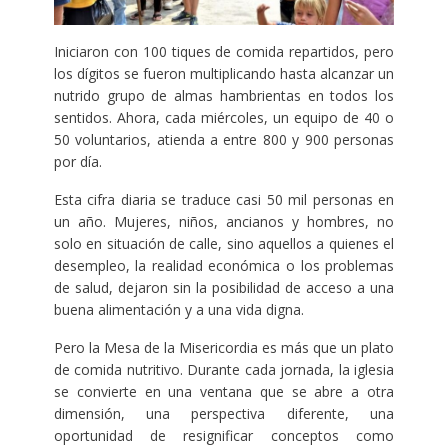
Iniciaron con 100 tiques de comida repartidos, pero
los dígitos se fueron multiplicando hasta alcanzar un
nutrido grupo de almas hambrientas en todos los
sentidos. Ahora, cada miércoles, un equipo de 40 o
50 voluntarios, atienda a entre 800 y 900 personas
por día.
Esta cifra diaria se traduce casi 50 mil personas en
un año. Mujeres, niños, ancianos y hombres, no
solo en situación de calle, sino aquellos a quienes el
desempleo, la realidad económica o los problemas
de salud, dejaron sin la posibilidad de acceso a una
buena alimentación y a una vida digna.
Pero la Mesa de la Misericordia es más que un plato
de comida nutritivo. Durante cada jornada, la iglesia
se convierte en una ventana que se abre a otra
dimensión, una perspectiva diferente, una
oportunidad de resignificar conceptos como