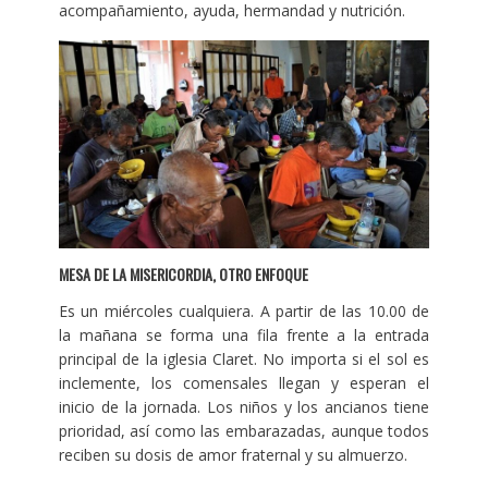
acompañamiento, ayuda, hermandad y nutrición.
MESA DE LA MISERICORDIA, OTRO ENFOQUE
Es un miércoles cualquiera. A partir de las 10.00 de
la mañana se forma una fila frente a la entrada
principal de la iglesia Claret. No importa si el sol es
inclemente, los comensales llegan y esperan el
inicio de la jornada. Los niños y los ancianos tiene
prioridad, así como las embarazadas, aunque todos
reciben su dosis de amor fraternal y su almuerzo.