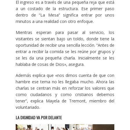
El ingreso es a través de una pequeña reja que está
a un costado de la estructura. Ese primer paso
dentro de “La Mesa” significa entrar por unos
minutos a una realidad con otro enfoque.
Mientras esperan para pasar al servicio, los
visitantes se sientan bajo un toldo, donde tiene la
oportunidad de recibir una sencilla lección. “Antes de
entrar a recibir la comida se les reúne por grupos y
se les da una pequeña charla. Inicialmente se les
hablaba de cosas de Dios», asegura.
Además explica que «nos dimos cuenta de que con
hambre ese tema no les llegaba mucho. Ahora las
charlas se centran más en reforzar los valores que
como ciudadanos y como cristianos debemos
tener”, explica Mayela de Tremont, miembro del
voluntariado.
LA DIGNIDAD VA POR DELANTE