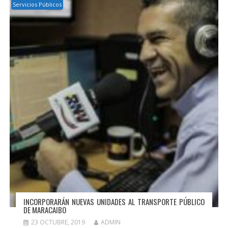
Servicios Públicos
INCORPORARÁN NUEVAS UNIDADES AL TRANSPORTE PÚBLICO
DE MARACAIBO
23 OCTUBRE, 2019
ADMIN