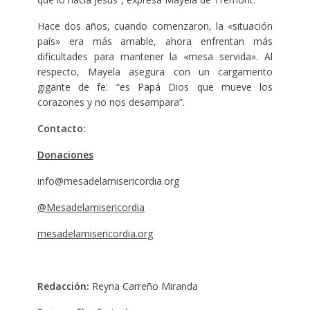
Hace dos años, cuando comenzaron, la «situación
país» era más amable, ahora enfrentan más
dificultades para mantener la «mesa servida». Al
respecto, Mayela asegura con un cargamento
gigante de fe: “es Papá Dios que mueve los
corazones y no nos desampara”.
Contacto:
Donaciones
info@mesadelamisericordia.org
@Mesadelamisericordia
mesadelamisericordia.org
Redacción:
Reyna Carreño Miranda