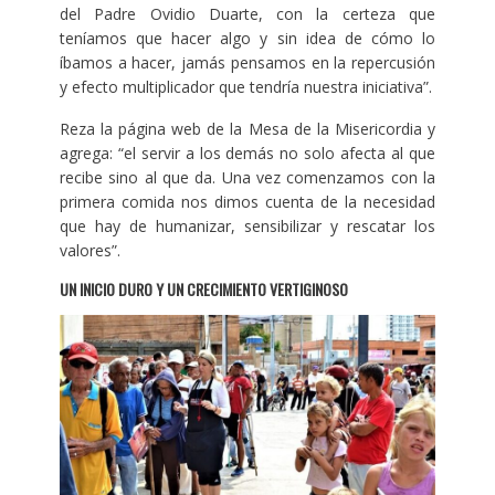
del Padre Ovidio Duarte, con la certeza que
teníamos que hacer algo y sin idea de cómo lo
íbamos a hacer, jamás pensamos en la repercusión
y efecto multiplicador que tendría nuestra iniciativa”.
Reza la página web de la Mesa de la Misericordia y
agrega: “el servir a los demás no solo afecta al que
recibe sino al que da. Una vez comenzamos con la
primera comida nos dimos cuenta de la necesidad
que hay de humanizar, sensibilizar y rescatar los
valores”.
UN INICIO DURO Y UN CRECIMIENTO VERTIGINOSO