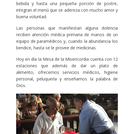
bebida y hasta una pequeña porción de postre,
integran el menú que se adereza con mucho amor y
buena voluntad.
Las personas que manifiestan alguna dolencia
reciben atención médica primaria de manos de un
equipo de paramédicos y, cuando la abundancia los
bendice, hasta se le provee de medicinas.
Hoy en día la Mesa de la Misericordia cuenta con 12
estaciones que además de dar un plato de
alimento, ofrecemos servicios médicos, higiene
personal, peluquería y enseñamos la palabra de
Dios.