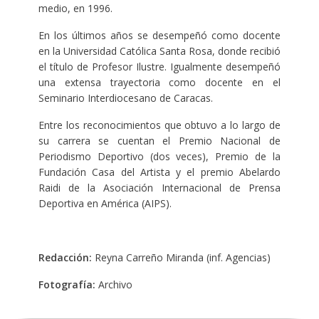
medio, en 1996.
En los últimos años se desempeñó como docente
en la Universidad Católica Santa Rosa, donde recibió
el título de Profesor Ilustre. Igualmente desempeñó
una extensa trayectoria como docente en el
Seminario Interdiocesano de Caracas.
Entre los reconocimientos que obtuvo a lo largo de
su carrera se cuentan el Premio Nacional de
Periodismo Deportivo (dos veces), Premio de la
Fundación Casa del Artista y el premio Abelardo
Raidi de la Asociación Internacional de Prensa
Deportiva en América (AIPS).
Redacción:
Reyna Carreño Miranda (inf. Agencias)
Fotografía:
Archivo