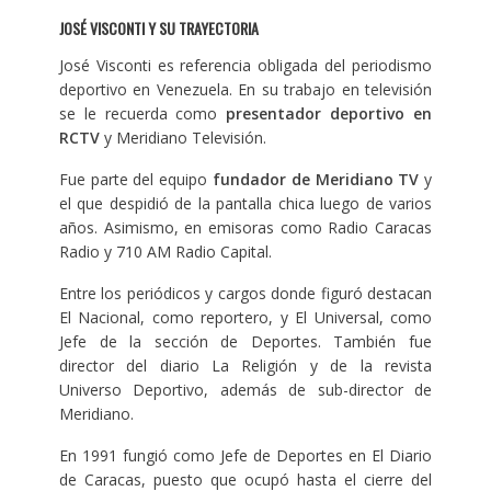
JOSÉ VISCONTI Y SU TRAYECTORIA
José Visconti es referencia obligada del periodismo
deportivo en Venezuela. En su trabajo en televisión
se le recuerda como
presentador deportivo en
RCTV
y Meridiano Televisión.
Fue parte del equipo
fundador de Meridiano TV
y
el que despidió de la pantalla chica luego de varios
años. Asimismo, en emisoras como Radio Caracas
Radio y 710 AM Radio Capital.
Entre los periódicos y cargos donde figuró destacan
El Nacional, como reportero, y El Universal, como
Jefe de la sección de Deportes. También fue
director del diario La Religión y de la revista
Universo Deportivo, además de sub-director de
Meridiano.
En 1991 fungió como Jefe de Deportes en El Diario
de Caracas, puesto que ocupó hasta el cierre del