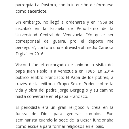
parroquia La Pastora, con la intención de formarse
como sacerdote.
Sin embargo, no llegó a ordenarse y en 1968 se
inscribió en la Escuela de Periodismo de la
Universidad Central de Venezuela. “Yo quise ser
corresponsal de guerra, pro el deporte me
perseguía”, contó a una entrevista al medio Caraota
Digital en 2016.
Visconti fue el encargado de animar la visita del
papa Juan Pablo II a Venezuela en 1985. En 2014
publicó el libro Francisco: El Papa de los pobres, a
través de la editorial Grupo Sexto Poder, sobre la
vida y obra del padre Jorge Bergoglio y su camino
hasta convertirse en el papa Francisco.
El periodista era un gran religioso y creía en la
fuerza de Dios para generar cambios. Fue
seminarista cuando la sede de la Ucsar funcionaba
como escuela para formar religiosos en el país.