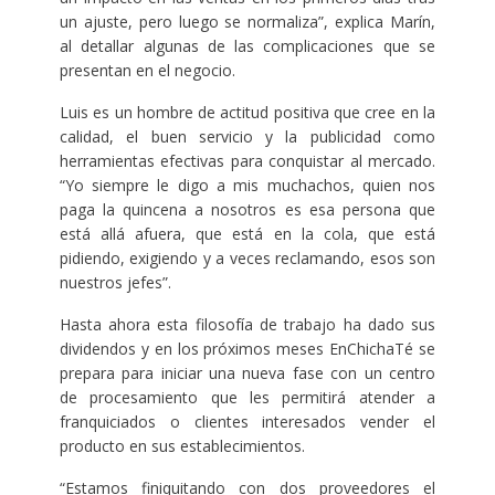
un ajuste, pero luego se normaliza”, explica Marín,
al detallar algunas de las complicaciones que se
presentan en el negocio.
Luis es un hombre de actitud positiva que cree en la
calidad, el buen servicio y la publicidad como
herramientas efectivas para conquistar al mercado.
“Yo siempre le digo a mis muchachos, quien nos
paga la quincena a nosotros es esa persona que
está allá afuera, que está en la cola, que está
pidiendo, exigiendo y a veces reclamando, esos son
nuestros jefes”.
Hasta ahora esta filosofía de trabajo ha dado sus
dividendos y en los próximos meses EnChichaTé se
prepara para iniciar una nueva fase con un centro
de procesamiento que les permitirá atender a
franquiciados o clientes interesados vender el
producto en sus establecimientos.
“Estamos finiquitando con dos proveedores el