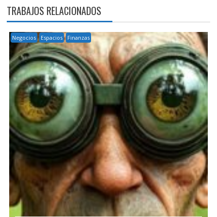
TRABAJOS RELACIONADOS
Negocios
Espacios
Finanzas