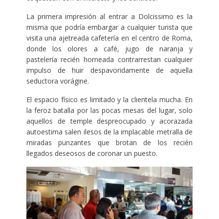
La primera impresión al entrar a Dolcissimo es la
misma que podría embargar a cualquier turista que
visita una ajetreada cafetería en el centro de Roma,
donde los olores a café, jugo de naranja y
pastelería recién horneada contrarrestan cualquier
impulso de huir despavoridamente de aquella
seductora vorágine.
El espacio físico es limitado y la clientela mucha. En
la feroz batalla por las pocas mesas del lugar, solo
aquellos de temple despreocupado y acorazada
autoestima salen ilesos de la implacable metralla de
miradas punzantes que brotan de los recién
llegados deseosos de coronar un puesto.