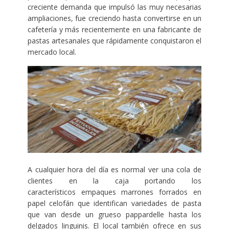
creciente demanda que impulsó las muy necesarias
ampliaciones, fue creciendo hasta convertirse en un
cafetería y más recientemente en una fabricante de
pastas artesanales que rápidamente conquistaron el
mercado local.
A cualquier hora del día es normal ver una cola de
clientes en la caja portando los
característicos empaques marrones forrados en
papel celofán que identifican variedades de pasta
que van desde un grueso pappardelle hasta los
delgados linguinis. El local también ofrece en sus