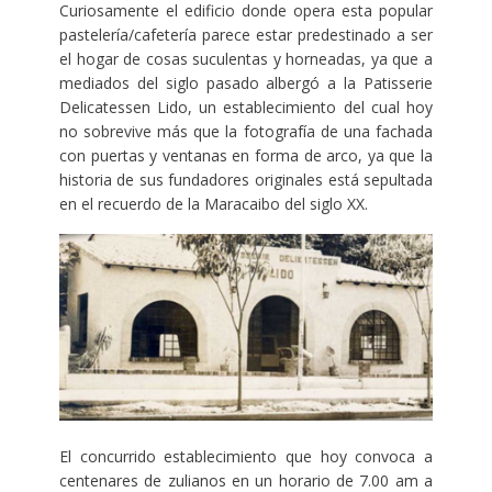
Curiosamente el edificio donde opera esta popular
pastelería/cafetería parece estar predestinado a ser
el hogar de cosas suculentas y horneadas, ya que a
mediados del siglo pasado albergó a la Patisserie
Delicatessen Lido, un establecimiento del cual hoy
no sobrevive más que la fotografía de una fachada
con puertas y ventanas en forma de arco, ya que la
historia de sus fundadores originales está sepultada
en el recuerdo de la Maracaibo del siglo XX.
El concurrido establecimiento que hoy convoca a
centenares de zulianos en un horario de 7.00 am a