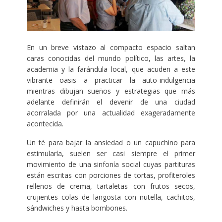
En un breve vistazo al compacto espacio saltan
caras conocidas del mundo político, las artes, la
academia y la farándula local, que acuden a este
vibrante oasis a practicar la auto-indulgencia
mientras dibujan sueños y estrategias que más
adelante definirán el devenir de una ciudad
acorralada por una actualidad exageradamente
acontecida.
Un té para bajar la ansiedad o un capuchino para
estimularla, suelen ser casi siempre el primer
movimiento de una sinfonía social cuyas partituras
están escritas con porciones de tortas, profiteroles
rellenos de crema, tartaletas con frutos secos,
crujientes colas de langosta con nutella, cachitos,
sándwiches y hasta bombones.