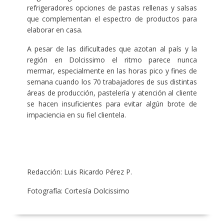
refrigeradores opciones de pastas rellenas y salsas
que complementan el espectro de productos para
elaborar en casa.
A pesar de las dificultades que azotan al país y la
región en Dolcissimo el ritmo parece nunca
mermar, especialmente en las horas pico y fines de
semana cuando los 70 trabajadores de sus distintas
áreas de producción, pastelería y atención al cliente
se hacen insuficientes para evitar algún brote de
impaciencia en su fiel clientela.
Redacción: Luis Ricardo Pérez P.
Fotografía: Cortesía Dolcissimo