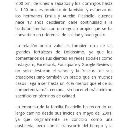
8.00 pm, de lunes a sábados y los domingos hasta
la 1.00 pm, es producto de la visión y esfuerzo de
los hermanos Emilia y Aurelio Picariello, quienes
hace 17 años decidieron darle continuidad a la
tradición familiar con un negocio propio que se ha
convertido en referencia de calidad y buen gusto.
La relación precio valor es también otra de las
grandes fortalezas de Dolcissimo, ya que los
comentarios de sus clientes en redes sociales como
Instagram, Facebook, Fousquare y Google Reviews,
no solo destacan el sabor y la frescura de sus
creaciones sino también un precio que en muchos
casos llega a ser hasta un 40% menos que el de su
competencia más cercana, sin hacer el más mínimo
sacrificio en términos de calidad.
La empresa de la familia Picariello ha recorrido un
largo camino desde sus inicios en mayo del 2001,
ya que originalmente se concibió como una
pastelería, pero con el transcurrir del tiempo y la