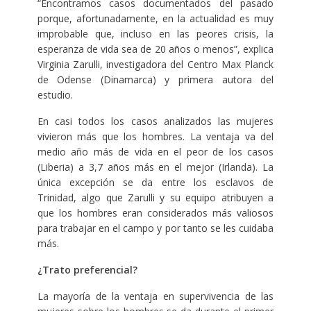
“Encontramos casos documentados del pasado
porque, afortunadamente, en la actualidad es muy
improbable que, incluso en las peores crisis, la
esperanza de vida sea de 20 años o menos”, explica
Virginia Zarulli, investigadora del Centro Max Planck
de Odense (Dinamarca) y primera autora del
estudio.
En casi todos los casos analizados las mujeres
vivieron más que los hombres. La ventaja va del
medio año más de vida en el peor de los casos
(Liberia) a 3,7 años más en el mejor (Irlanda). La
única excepción se da entre los esclavos de
Trinidad, algo que Zarulli y su equipo atribuyen a
que los hombres eran considerados más valiosos
para trabajar en el campo y por tanto se les cuidaba
más.
¿Trato preferencial?
La mayoría de la ventaja en supervivencia de las