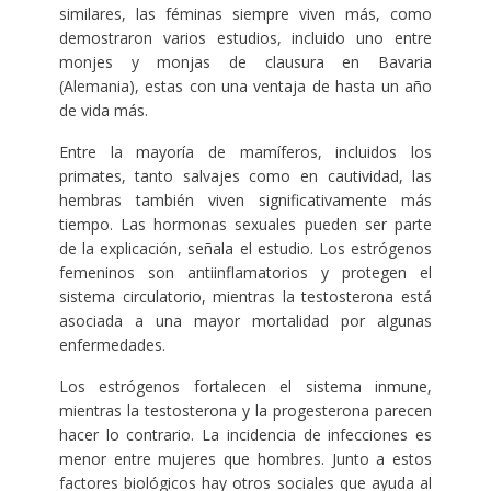
similares, las féminas siempre viven más, como
demostraron varios estudios, incluido uno entre
monjes y monjas de clausura en Bavaria
(Alemania), estas con una ventaja de hasta un año
de vida más.
Entre la mayoría de mamíferos, incluidos los
primates, tanto salvajes como en cautividad, las
hembras también viven significativamente más
tiempo. Las hormonas sexuales pueden ser parte
de la explicación, señala el estudio. Los estrógenos
femeninos son antiinflamatorios y protegen el
sistema circulatorio, mientras la testosterona está
asociada a una mayor mortalidad por algunas
enfermedades.
Los estrógenos fortalecen el sistema inmune,
mientras la testosterona y la progesterona parecen
hacer lo contrario. La incidencia de infecciones es
menor entre mujeres que hombres. Junto a estos
factores biológicos hay otros sociales que ayuda al