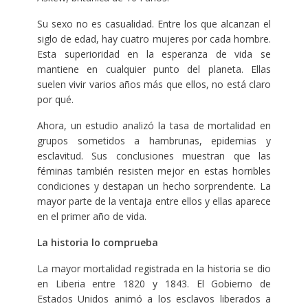
Su sexo no es casualidad. Entre los que alcanzan el
siglo de edad, hay cuatro mujeres por cada hombre.
Esta superioridad en la esperanza de vida se
mantiene en cualquier punto del planeta. Ellas
suelen vivir varios años más que ellos, no está claro
por qué.
Ahora, un estudio analizó la tasa de mortalidad en
grupos sometidos a hambrunas, epidemias y
esclavitud. Sus conclusiones muestran que las
féminas también resisten mejor en estas horribles
condiciones y destapan un hecho sorprendente. La
mayor parte de la ventaja entre ellos y ellas aparece
en el primer año de vida.
La historia lo comprueba
La mayor mortalidad registrada en la historia se dio
en Liberia entre 1820 y 1843. El Gobierno de
Estados Unidos animó a los esclavos liberados a