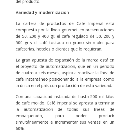
del producto.
Variedad y modernización
La cartera de productos de Café Imperial está
compuesta por la línea gourmet en presentaciones
de 50, 200 y 400 gr, el café regulado de 50, 200 y
500 gr y el café tostado en grano sin moler para
cafeterías, hoteles o clientes que lo requieran.
La gran apuesta de expansión de la marca está en
el proyecto de automatización, que en un período
de cuatro a seis meses, aspira a reactivar la línea de
café instantáneo posicionando a la empresa como
la única en el país con producción de esta variedad.
Con una capacidad instalada de hasta 500 mil kilos
de café molido. Café Imperial se apresta a terminar
la automatización de todas sus líneas de
empaquetado, para poder producir
simultáneamente e incrementar sus ventas en un
60%.