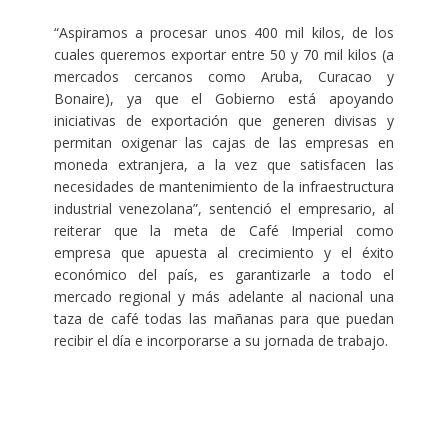
“Aspiramos a procesar unos 400 mil kilos, de los
cuales queremos exportar entre 50 y 70 mil kilos (a
mercados cercanos como Aruba, Curacao y
Bonaire), ya que el Gobierno está apoyando
iniciativas de exportación que generen divisas y
permitan oxigenar las cajas de las empresas en
moneda extranjera, a la vez que satisfacen las
necesidades de mantenimiento de la infraestructura
industrial venezolana”, sentenció el empresario, al
reiterar que la meta de Café Imperial como
empresa que apuesta al crecimiento y el éxito
económico del país, es garantizarle a todo el
mercado regional y más adelante al nacional una
taza de café todas las mañanas para que puedan
recibir el día e incorporarse a su jornada de trabajo.