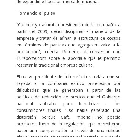
de expandirse hacia un mercado nacional.
Tomando el pulso
“Cuando yo asumí la presidencia de la compañía a
partir del 2009, decidí disciplinar el manejo de la
empresa y tratar de afinar la estructura de costos
en términos de partidas que agregasen valor a la
producción”, cuenta Romero, al conversar con
Tureporte.com sobre el abordaje que le permitió
rescatar la tradicional empresa zuliana.
El nuevo presidente de la torrefactora relata que su
llegada a la compañía estuvo antecedida por
dificultades que se generaban a partir de las
políticas de reducción de precios que el Gobierno
nacional aplicaba para beneficiar a los
consumidores finales. “Eso había generado una
distorsión porque Café Imperial no poseía
productos fuera de la regulación, que permitieran
hacer una compensación a través de una utilidad