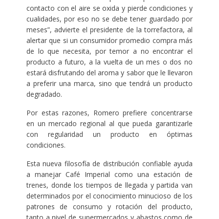
contacto con el aire se oxida y pierde condiciones y
cualidades, por eso no se debe tener guardado por
meses”, advierte el presidente de la torrefactora, al
alertar que si un consumidor promedio compra más
de lo que necesita, por temor a no encontrar el
producto a futuro, a la vuelta de un mes o dos no
estará disfrutando del aroma y sabor que le llevaron
a preferir una marca, sino que tendrá un producto
degradado.
Por estas razones, Romero prefiere concentrarse
en un mercado regional al que pueda garantizarle
con regularidad un producto en óptimas
condiciones.
Esta nueva filosofía de distribución confiable ayuda
a manejar Café Imperial como una estación de
trenes, donde los tiempos de llegada y partida van
determinados por el conocimiento minucioso de los
patrones de consumo y rotación del producto,
tanto a nivel de supermercados y abastos como de