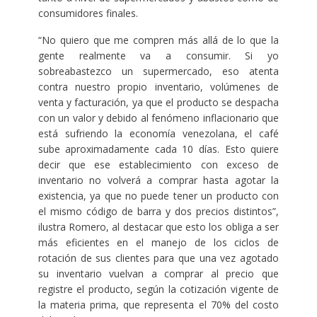
consumidores finales.
“No quiero que me compren más allá de lo que la
gente realmente va a consumir. Si yo
sobreabastezco un supermercado, eso atenta
contra nuestro propio inventario, volúmenes de
venta y facturación, ya que el producto se despacha
con un valor y debido al fenómeno inflacionario que
está sufriendo la economía venezolana, el café
sube aproximadamente cada 10 días. Esto quiere
decir que ese establecimiento con exceso de
inventario no volverá a comprar hasta agotar la
existencia, ya que no puede tener un producto con
el mismo código de barra y dos precios distintos”,
ilustra Romero, al destacar que esto los obliga a ser
más eficientes en el manejo de los ciclos de
rotación de sus clientes para que una vez agotado
su inventario vuelvan a comprar al precio que
registre el producto, según la cotización vigente de
la materia prima, que representa el 70% del costo