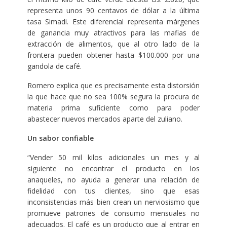
representa unos 90 centavos de dólar a la última
tasa Simadi. Este diferencial representa márgenes
de ganancia muy atractivos para las mafias de
extracción de alimentos, que al otro lado de la
frontera pueden obtener hasta $100.000 por una
gandola de café.
Romero explica que es precisamente esta distorsión
la que hace que no sea 100% segura la procura de
materia prima suficiente como para poder
abastecer nuevos mercados aparte del zuliano.
Un sabor confiable
“Vender 50 mil kilos adicionales un mes y al
siguiente no encontrar el producto en los
anaqueles, no ayuda a generar una relación de
fidelidad con tus clientes, sino que esas
inconsistencias más bien crean un nerviosismo que
promueve patrones de consumo mensuales no
adecuados. El café es un producto que al entrar en