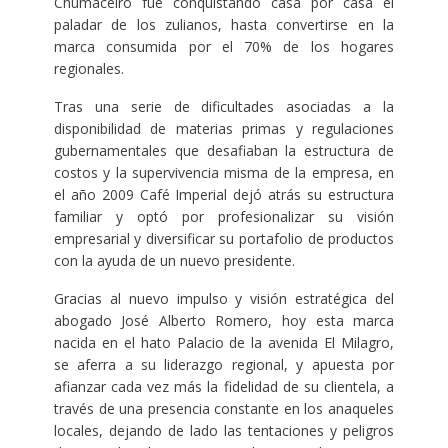
Chumaceiro fue conquistando casa por casa el
paladar de los zulianos, hasta convertirse en la
marca consumida por el 70% de los hogares
regionales.
Tras una serie de dificultades asociadas a la
disponibilidad de materias primas y regulaciones
gubernamentales que desafiaban la estructura de
costos y la supervivencia misma de la empresa, en
el año 2009 Café Imperial dejó atrás su estructura
familiar y optó por profesionalizar su visión
empresarial y diversificar su portafolio de productos
con la ayuda de un nuevo presidente.
Gracias al nuevo impulso y visión estratégica del
abogado José Alberto Romero, hoy esta marca
nacida en el hato Palacio de la avenida El Milagro,
se aferra a su liderazgo regional, y apuesta por
afianzar cada vez más la fidelidad de su clientela, a
través de una presencia constante en los anaqueles
locales, dejando de lado las tentaciones y peligros