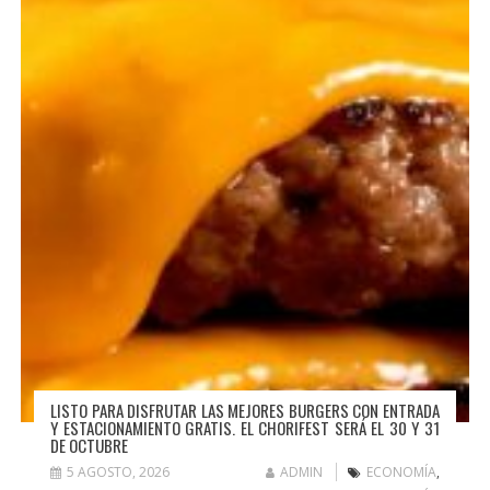
LISTO PARA DISFRUTAR LAS MEJORES BURGERS CON ENTRADA
Y ESTACIONAMIENTO GRATIS. EL CHORIFEST SERÁ EL 30 Y 31
DE OCTUBRE
5 AGOSTO, 2026
ADMIN
ECONOMÍA
,