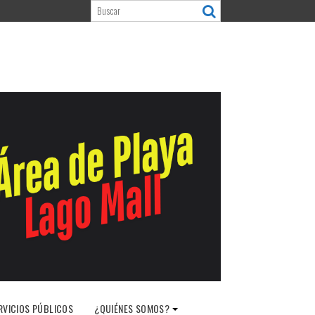
RVICIOS PÚBLICOS
¿QUIÉNES SOMOS?