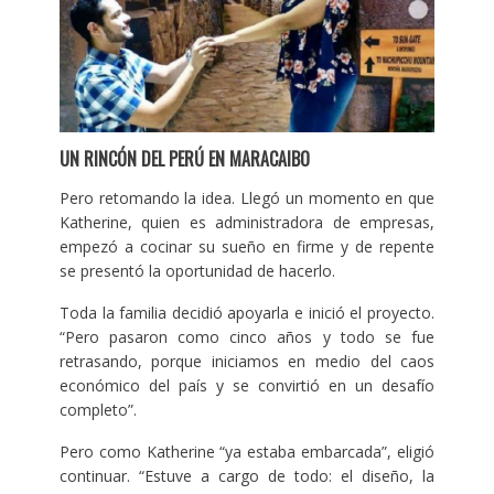
UN RINCÓN DEL PERÚ EN MARACAIBO
Pero retomando la idea. Llegó un momento en que
Katherine, quien es administradora de empresas,
empezó a cocinar su sueño en firme y de repente
se presentó la oportunidad de hacerlo.
Toda la familia decidió apoyarla e inició el proyecto.
“Pero pasaron como cinco años y todo se fue
retrasando, porque iniciamos en medio del caos
económico del país y se convirtió en un desafío
completo”.
Pero como Katherine “ya estaba embarcada”, eligió
continuar. “Estuve a cargo de todo: el diseño, la