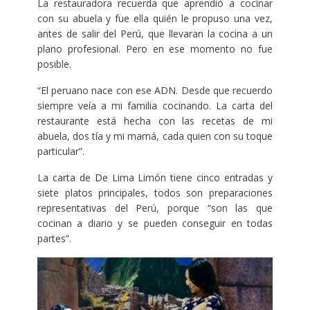
La restauradora recuerda que aprendió a cocinar
con su abuela y fue ella quién le propuso una vez,
antes de salir del Perú, que llevaran la cocina a un
plano profesional. Pero en ese momento no fue
posible.
“El peruano nace con ese ADN. Desde que recuerdo
siempre veía a mi familia cocinando. La carta del
restaurante está hecha con las recetas de mi
abuela, dos tía y mi mamá, cada quien con su toque
particular”.
La carta de De Lima Limón tiene cinco entradas y
siete platos principales, todos son preparaciones
representativas del Perú, porque “son las que
cocinan a diario y se pueden conseguir en todas
partes”.