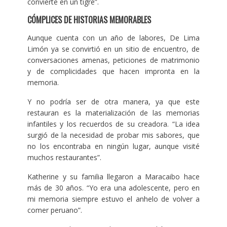
convierte en un tigre”.
CÓMPLICES DE HISTORIAS MEMORABLES
Aunque cuenta con un año de labores, De Lima
Limón ya se convirtió en un sitio de encuentro, de
conversaciones amenas, peticiones de matrimonio
y de complicidades que hacen impronta en la
memoria.
Y no podría ser de otra manera, ya que este
restauran es la materialización de las memorias
infantiles y los recuerdos de su creadora. “La idea
surgió de la necesidad de probar mis sabores, que
no los encontraba en ningún lugar, aunque visité
muchos restaurantes”.
Katherine y su familia llegaron a Maracaibo hace
más de 30 años. “Yo era una adolescente, pero en
mi memoria siempre estuvo el anhelo de volver a
comer peruano”.