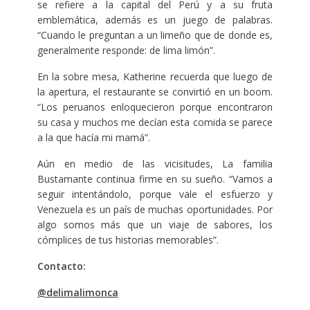
se refiere a la capital del Perú y a su fruta
emblemática, además es un juego de palabras.
“Cuando le preguntan a un limeño que de donde es,
generalmente responde: de lima limón”.
En la sobre mesa, Katherine recuerda que luego de
la apertura, el restaurante se convirtió en un boom.
“Los peruanos enloquecieron porque encontraron
su casa y muchos me decían esta comida se parece
a la que hacía mi mamá”.
Aún en medio de las vicisitudes, La familia
Bustamante continua firme en su sueño. “Vamos a
seguir intentándolo, porque vale el esfuerzo y
Venezuela es un país de muchas oportunidades. Por
algo somos más que un viaje de sabores, los
cómplices de tus historias memorables”.
Contacto:
@delimalimonca