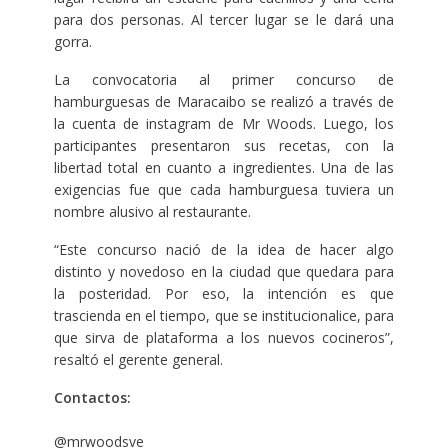
para dos personas. Al tercer lugar se le dará una
gorra.
La convocatoria al primer concurso de
hamburguesas de Maracaibo se realizó a través de
la cuenta de instagram de Mr Woods. Luego, los
participantes presentaron sus recetas, con la
libertad total en cuanto a ingredientes. Una de las
exigencias fue que cada hamburguesa tuviera un
nombre alusivo al restaurante.
“Este concurso nació de la idea de hacer algo
distinto y novedoso en la ciudad que quedara para
la posteridad. Por eso, la intención es que
trascienda en el tiempo, que se institucionalice, para
que sirva de plataforma a los nuevos cocineros”,
resaltó el gerente general.
Contactos:
@mrwoodsve