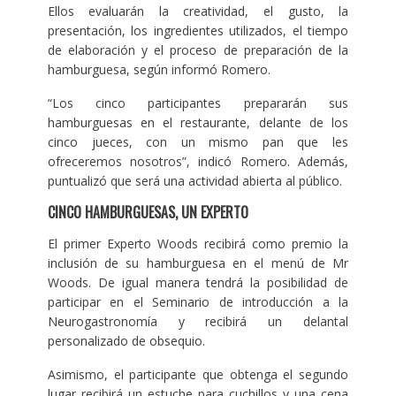
Ellos evaluarán la creatividad, el gusto, la
presentación, los ingredientes utilizados, el tiempo
de elaboración y el proceso de preparación de la
hamburguesa, según informó Romero.
“Los cinco participantes prepararán sus
hamburguesas en el restaurante, delante de los
cinco jueces, con un mismo pan que les
ofreceremos nosotros”, indicó Romero. Además,
puntualizó que será una actividad abierta al público.
CINCO HAMBURGUESAS, UN EXPERTO
El primer Experto Woods recibirá como premio la
inclusión de su hamburguesa en el menú de Mr
Woods. De igual manera tendrá la posibilidad de
participar en el Seminario de introducción a la
Neurogastronomía y recibirá un delantal
personalizado de obsequio.
Asimismo, el participante que obtenga el segundo
lugar recibirá un estuche para cuchillos y una cena