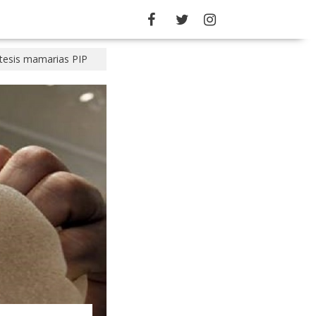
ótesis mamarias PIP