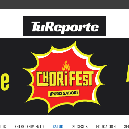
IOS
ENTRETENIMIENTO
SALUD
SUCESOS
EDUCACIÓN
SE