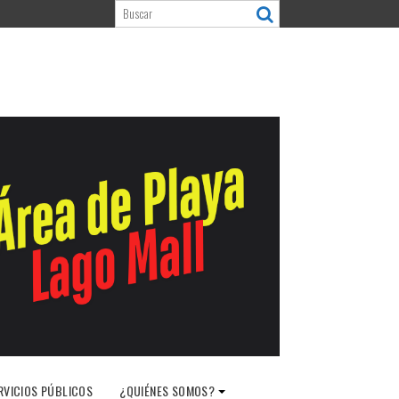
RVICIOS PÚBLICOS
¿QUIÉNES SOMOS?