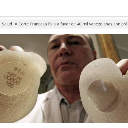
Salud
Corte Francesa falla a favor de 40 mil venezolanas con pr