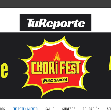
IOS
ENTRETENIMIENTO
SALUD
SUCESOS
EDUCACIÓN
SE