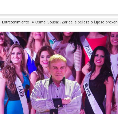
Entretenimiento
Osmel Sousa: ¿Zar de la belleza o lujoso proxen