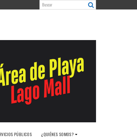
RVICIOS PÚBLICOS
¿QUIÉNES SOMOS?