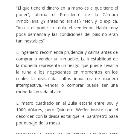
“El que tiene el dinero en la mano es el que tiene el
poder”, afirma el Presidente de la Cámara
Inmobiliaria. ¿Y antes no era así? “No”, y lo explica.
“Antes el poder lo tenía el vendedor. Había muy
poca demanda y las condiciones del país no eran
tan inestables”.
El ingeniero recomienda prudencia y calma antes de
comprar o vender un inmueble. La inestabilidad de
la moneda representa un riesgo que puede llevar a
la ruina a los negociantes en momentos en los
cuales la divisa da saltos inauditos de manera
intempestiva. Vender o comprar puede ser una
moneda lanzada al aire.
El metro cuadrado en el Zulia estaría entre 800 y
1000 dólares, pero Quintero Weffer insiste que el
desorden con la divisa es tal que el parámetro pasa
por debajo de la mesa.