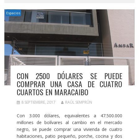
Espacios
CON 2500 DÓLARES SE PUEDE
COMPRAR UNA CASA DE CUATRO
CUARTOS EN MARACAIBO
8 SEPTIEMBRE, 2017
RAÚL SEMPRÚN
Con 3.000 dólares, equivalentes a 47.500.000
millones de bolívares al cambio en el mercado
negro, se puede comprar una vivienda de cuatro
habitaciones, patio pequeño, porche, cocina y dos