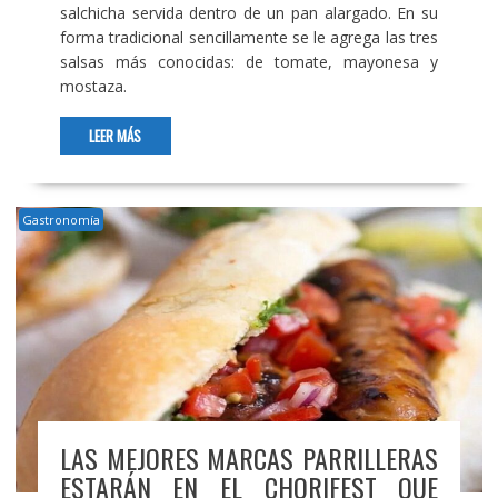
salchicha servida dentro de un pan alargado. En su
forma tradicional sencillamente se le agrega las tres
salsas más conocidas: de tomate, mayonesa y
mostaza.
LEER MÁS
Gastronomía
LAS MEJORES MARCAS PARRILLERAS
ESTARÁN EN EL CHORIFEST QUE