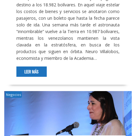
destino a los 18.982 bolívares. En aquel viaje estelar
los costos de bienes y servicios se anotaron como
pasajeros, con un boleto que hasta la fecha parece
solo de ida. Una semana más tarde el astronauta
“innombrable” vuelve a la Tierra en 10.987 bolívares,
mientras los venezolanos mantienen la vista
clavada en la estratósfera, en busca de los
productos que siguen en órbita. Neuro Villalobos,
economista y miembro de la Academia…
LEER MÁS
Negocios