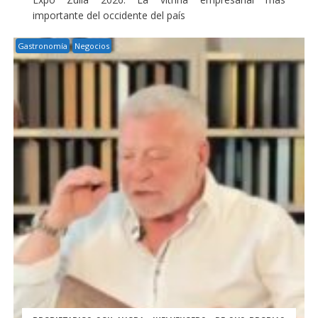
importante del occidente del país
Gastronomía
Negocios