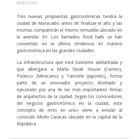
MARACAIBO
Tres nuevas propuestas gastronómicas tendrá la
ciudad de Maracaibo antes de finalizar el año y las
mismas compartirán el mismo inmueble ubicado en
la avenida 3H. Los llamados food halls se han
convertido en la última tendencia en materia
gastronómica en las grandes ciudades.
La infraestructura que está bastante adelantada y
que albergará a María Steak House (Carnes),
Polanco (Mexicano) y Tanoshii (Japonés), forma
parte de un innovador proyecto diseñado y
ejecutado por una de las más importantes firmas
de arquitectos de la ciudad. Según los conocedores
del negocio gastronómico en la ciudad, este
concepto de «tres en uno» viene a emular al
conocido Modo Caracas ubicado en la capital de la
República.