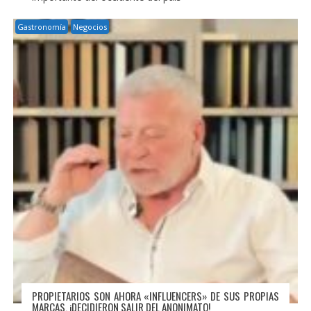
Gastronomía
Negocios
PROPIETARIOS SON AHORA «INFLUENCERS» DE SUS PROPIAS
MARCAS. ¡DECIDIERON SALIR DEL ANONIMATO!