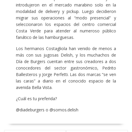
introdujeron en el mercado marabino solo en la
modalidad de delivery y pickup. Luego decidieron
migrar sus operaciones al “modo presencial” y
seleccionaron los espacios del centro comercial
Costa Verde para atender al numeroso público
fanático de las hamburguesas.
Los hermanos Costagliola han venido de menos a
más con sus jugosas Delish, y los muchachos de
Día de Burgers cuentan entre sus creadores a dos
conocedores del sector gastronómico, Pedrito
Ballesteros y Jorge Perfetti. Las dos marcas “se ven
las caras” a diario en el conocido espacio de la
avenida Bella Vista.
¿Cuál es tu preferida?
@diadeburgers o @somos.delish