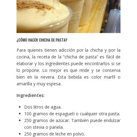
¿CÓMO HACER CHICHA DE PASTA?
Para quienes tienen adicción por la chicha y por la
cocina, la receta de la “chicha de pasta” es fácil de
elaborar y los ingredientes puede encontrarlos si se
lo propone. Lo mejor es que rinde y se conserva
bien en la nevera. Esta bebida es color marfil o
amarilla y muy espesa.
Ingredientes:
Dos litros de agua.
100 gramos de espagueti o cualquier otra pasta.
250 gramos de azúcar. También puede endulzar
con stevia o panela.
250 gramos de leche en polvo.