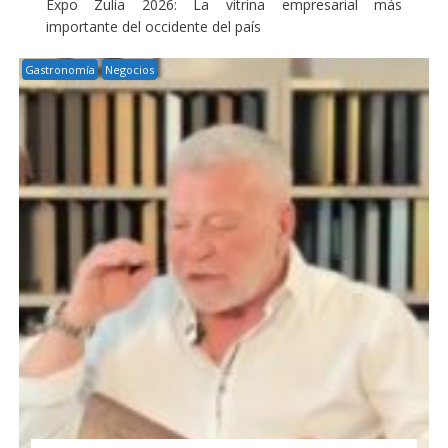
Expo Zulia 2026: La vitrina empresarial más
importante del occidente del país
Gastronomía
Negocios