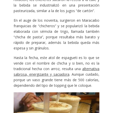
la bebida se industrializó en una presentación
pasteurizada, similar a la de los jugos “de cartón”.
En el auge de los noventa, surgieron en Maracaibo
franquicias de “chicheros” y se popularizó la bebida
elaborada con sémola de trigo, llamada también
“chicha de pasta”, porque resultaba más barato y
rápido de preparar, además la bebida queda más
espesa y sin gránulos.
Hasta la fecha, este atol de espagueti es lo que se
vende con el nombre de chicha y si bien, no es la
tradicional hecha con arroz, resulta una
alternativa
sabrosa, energizante y saciadora
. Aunque cuidado,
porque un vaso grande tiene más de 500 calorías,
dependiendo del tipo de topping que le coloque.