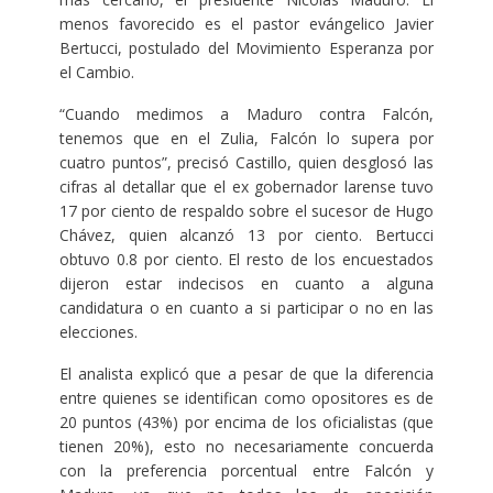
menos favorecido es el pastor evángelico Javier
Bertucci, postulado del Movimiento Esperanza por
el Cambio.
“Cuando medimos a Maduro contra Falcón,
tenemos que en el Zulia, Falcón lo supera por
cuatro puntos”, precisó Castillo, quien desglosó las
cifras al detallar que el ex gobernador larense tuvo
17 por ciento de respaldo sobre el sucesor de Hugo
Chávez, quien alcanzó 13 por ciento. Bertucci
obtuvo 0.8 por ciento. El resto de los encuestados
dijeron estar indecisos en cuanto a alguna
candidatura o en cuanto a si participar o no en las
elecciones.
El analista explicó que a pesar de que la diferencia
entre quienes se identifican como opositores es de
20 puntos (43%) por encima de los oficialistas (que
tienen 20%), esto no necesariamente concuerda
con la preferencia porcentual entre Falcón y