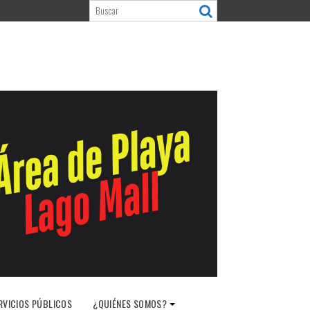
RVICIOS PÚBLICOS
¿QUIÉNES SOMOS?