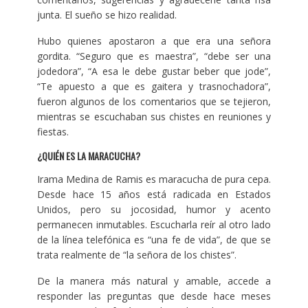
junta. El sueño se hizo realidad.
Hubo quienes apostaron a que era una señora
gordita. “Seguro que es maestra”, “debe ser una
jodedora”, “A esa le debe gustar beber que jode”,
“Te apuesto a que es gaitera y trasnochadora”,
fueron algunos de los comentarios que se tejieron,
mientras se escuchaban sus chistes en reuniones y
fiestas.
¿QUIÉN ES LA MARACUCHA?
Irama Medina de Ramis es maracucha de pura cepa.
Desde hace 15 años está radicada en Estados
Unidos, pero su jocosidad, humor y acento
permanecen inmutables. Escucharla reír al otro lado
de la línea telefónica es “una fe de vida”, de que se
trata realmente de “la señora de los chistes”.
De la manera más natural y amable, accede a
responder las preguntas que desde hace meses