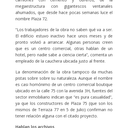
megaestructura con gigantescos ventanales
ahumados, que desde hace pocas semanas luce el
nombre Plaza 72.
“Los trabajadores de la obra no saben qué va a ser.
El edificio estuvo inactivo hace unos meses y de
pronto volvió a arrancar. Algunas personas creen
que es un centro comercial, otras hablan de un
hotel, pero nadie sabe a ciencia cierta”, comenta un
empleado de la cauchera ubicada justo al frente.
La denominación de la obra tampoco da muchas
pistas sobre sobre su naturaleza. Aunque el nombre
es casi homónimo de un centro comercial boutique
ubicado en la calle 75 con la avenida 3H, fuentes del
sector inmobiliario indican que “es pura casualidad”,
ya que los constructores de Plaza 75 (que son los
mismos de Terraza 77 en 5 de Julio) confirman no
tener relación alguna con el citado proyecto.
Hablan los archivos