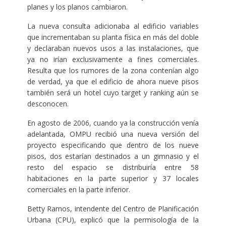
planes y los planos cambiaron.
La nueva consulta adicionaba al edificio variables
que incrementaban su planta física en más del doble
y declaraban nuevos usos a las instalaciones, que
ya no irían exclusivamente a fines comerciales.
Resulta que los rumores de la zona contenían algo
de verdad, ya que el edificio de ahora nueve pisos
también será un hotel cuyo target y ranking aún se
desconocen.
En agosto de 2006, cuando ya la construcción venía
adelantada, OMPU recibió una nueva versión del
proyecto especificando que dentro de los nueve
pisos, dos estarían destinados a un gimnasio y el
resto del espacio se distribuiría entre 58
habitaciones en la parte superior y 37 locales
comerciales en la parte inferior.
Betty Ramos, intendente del Centro de Planificación
Urbana (CPU), explicó que la permisología de la