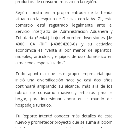
productos de consumo masivo en la región.
Según consta en la propia entrada de la tienda
situada en la esquina de Delicias con la Av. 71, este
comercio está registrado legalmente ante el
Servicio Integrado de Administración Aduanera y
Tributaria (Seniat) bajo el nombre Inversiones J.M
4000, CA (RIF J-40694203-0) y su actividad
económica es “venta al por menor de aparatos,
muebles, artículos y equipos de uso doméstico en
almacenes especializados”.
Todo apunta a que este grupo empresarial que
inició una diversificación hace ya casi dos años
continuará ampliando su alcance, más allá de los
rubros de consumo masivo y artículos para el
hogar, para incursionar ahora en el mundo del
hospedaje turístico.
Tu Reporte intentó conocer más detalles de este
nuevo y prometedor proyecto que se suma al boom