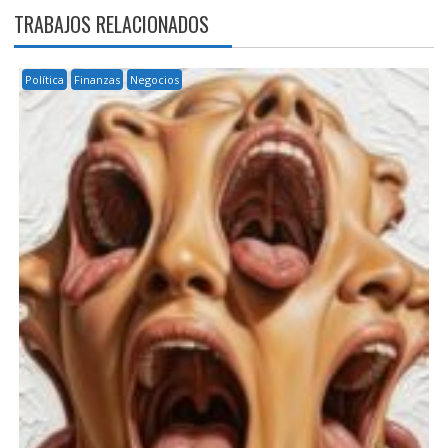
TRABAJOS RELACIONADOS
Política
Finanzas
Negocios