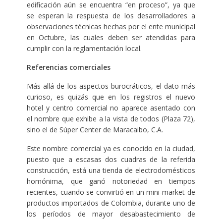
edificación aún se encuentra “en proceso”, ya que
se esperan la respuesta de los desarrolladores a
observaciones técnicas hechas por el ente municipal
en Octubre, las cuales deben ser atendidas para
cumplir con la reglamentación local.
Referencias comerciales
Más allá de los aspectos burocráticos, el dato más
curioso, es quizás que en los registros el nuevo
hotel y centro comercial no aparece asentado con
el nombre que exhibe a la vista de todos (Plaza 72),
sino el de Súper Center de Maracaibo, C.A.
Este nombre comercial ya es conocido en la ciudad,
puesto que a escasas dos cuadras de la referida
construcción, está una tienda de electrodomésticos
homónima, que ganó notoriedad en tiempos
recientes, cuando se convirtió en un mini-market de
productos importados de Colombia, durante uno de
los períodos de mayor desabastecimiento de