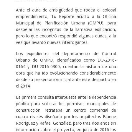
Ante el aura de ambigüedad que rodea el colosal
emprendimiento, Tu Reporte acudió a la Oficina
Municipal de Planificación Urbana (OMPU), para
despejar las incógnitas de la llamativa edificación,
pero lo que encontró respondió algunas dudas, a la
vez que levantó nuevas interrogantes.
Los expedientes del departamento de Control
Urbano de OMPU, identificados como DU-2016-
0164 y DU-2016-0300, cuentan la historia de una
obra que ha ido evolucionando considerablemente
desde su presentación inicial ante este despacho en
el 2014.
La primera consulta interpuesta ante la dependencia
pública para solicitar los permisos municipales de
construcción, retrataba un centro comercial de
cuatro niveles diseñado por los arquitectos Bianne
Rodríguez y Rafael González, pero tras dos años sin
información sobre el proyecto, en junio de 2016 los