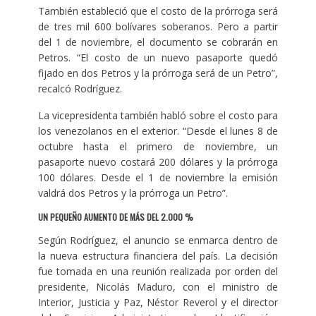
También estableció que el costo de la prórroga será
de tres mil 600 bolívares soberanos. Pero a partir
del 1 de noviembre, el documento se cobrarán en
Petros. “El costo de un nuevo pasaporte quedó
fijado en dos Petros y la prórroga será de un Petro”,
recalcó Rodríguez.
La vicepresidenta también habló sobre el costo para
los venezolanos en el exterior. “Desde el lunes 8 de
octubre hasta el primero de noviembre, un
pasaporte nuevo costará 200 dólares y la prórroga
100 dólares. Desde el 1 de noviembre la emisión
valdrá dos Petros y la prórroga un Petro”.
UN PEQUEÑO AUMENTO DE MÁS DEL 2.000 %
Según Rodríguez, el anuncio se enmarca dentro de
la nueva estructura financiera del país. La decisión
fue tomada en una reunión realizada por orden del
presidente, Nicolás Maduro, con el ministro de
Interior, Justicia y Paz, Néstor Reverol y el director