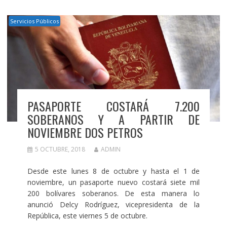
Servicios Públicos
PASAPORTE COSTARÁ 7.200
SOBERANOS Y A PARTIR DE
NOVIEMBRE DOS PETROS
5 OCTUBRE, 2018
ADMIN
Desde este lunes 8 de octubre y hasta el 1 de
noviembre, un pasaporte nuevo costará siete mil
200 bolívares soberanos. De esta manera lo
anunció Delcy Rodríguez, vicepresidenta de la
República, este viernes 5 de octubre.