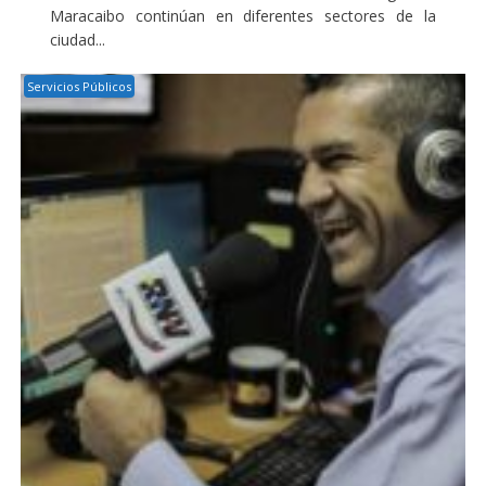
Maracaibo continúan en diferentes sectores de la
ciudad...
Servicios Públicos