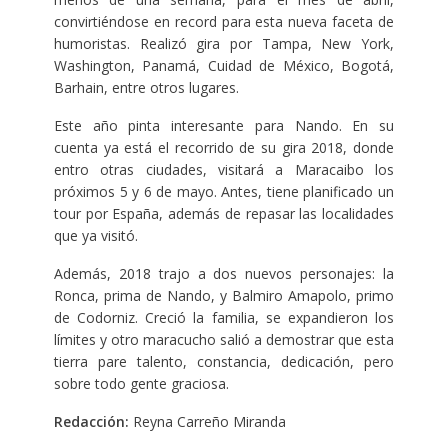
convirtiéndose en record para esta nueva faceta de
humoristas. Realizó gira por Tampa, New York,
Washington, Panamá, Cuidad de México, Bogotá,
Barhain, entre otros lugares.
Este año pinta interesante para Nando. En su
cuenta ya está el recorrido de su gira 2018, donde
entro otras ciudades, visitará a Maracaibo los
próximos 5 y 6 de mayo. Antes, tiene planificado un
tour por España, además de repasar las localidades
que ya visitó.
Además, 2018 trajo a dos nuevos personajes: la
Ronca, prima de Nando, y Balmiro Amapolo, primo
de Codorniz. Creció la familia, se expandieron los
límites y otro maracucho salió a demostrar que esta
tierra pare talento, constancia, dedicación, pero
sobre todo gente graciosa.
Redacción:
Reyna Carreño Miranda