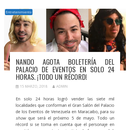
Entretenimiento
NANDO AGOTA BOLETERÍA DEL
PALACIO DE EVENTOS EN SOLO 24
HORAS. ¡TODO UN RÉCORD!
15 MARZO, 2018
ADMIN
En solo 24 horas logró vender las siete mil
localidades que conforman el Gran Salón del Palacio
de los Eventos de Venezuela en Maracaibo, para su
show
que será el próximo 5 de mayo. Todo un
récord si se toma en cuenta que el personaje en