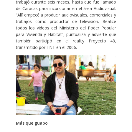
trabajó durante seis meses, hasta que fue llamado
de Caracas para incursionar en el área Audiovisual.
“Allí empecé a producir audiovisuales, comerciales y
trabajos como productor de televisión. Realicé
todos los videos del Ministerio del Poder Popular
para Vivienda y Hábitat”, puntualiza y advierte que
también participó en el reality Proyecto 48,
transmitido por TNT en el 2006.
Más que guapo