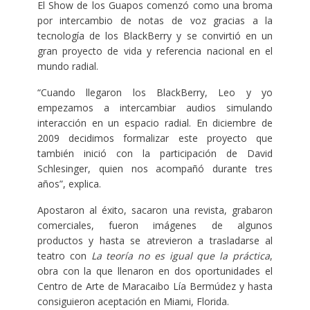
El Show de los Guapos comenzó como una broma
por intercambio de notas de voz gracias a la
tecnología de los BlackBerry y se convirtió en un
gran proyecto de vida y referencia nacional en el
mundo radial.
“Cuando llegaron los BlackBerry, Leo y yo
empezamos a intercambiar audios simulando
interacción en un espacio radial. En diciembre de
2009 decidimos formalizar este proyecto que
también inició con la participación de David
Schlesinger, quien nos acompañó durante tres
años”, explica.
Apostaron al éxito, sacaron una revista, grabaron
comerciales, fueron imágenes de algunos
productos y hasta se atrevieron a trasladarse al
teatro con
La teoría no es igual que la práctica
,
obra con la que llenaron en dos oportunidades el
Centro de Arte de Maracaibo Lía Bermúdez y hasta
consiguieron aceptación en Miami, Florida.