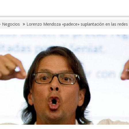
Negocios
Lorenzo Mendoza «padece» suplantación en las redes 