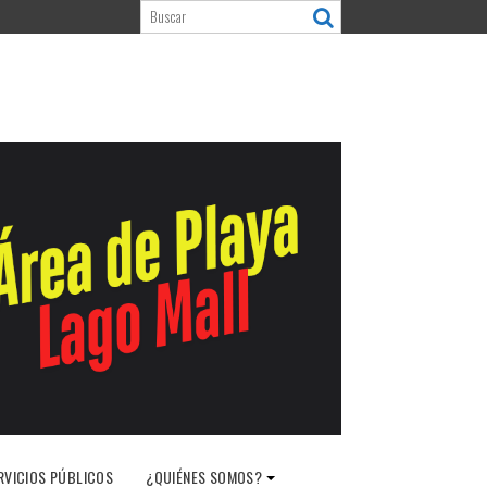
RVICIOS PÚBLICOS
¿QUIÉNES SOMOS?