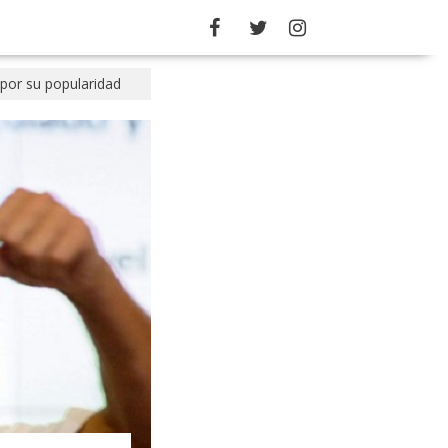
por su popularidad