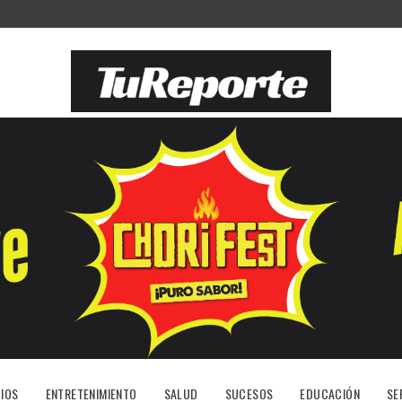
IOS
ENTRETENIMIENTO
SALUD
SUCESOS
EDUCACIÓN
SE