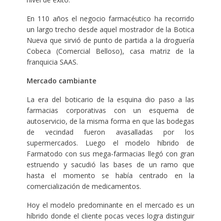
En 110 años el negocio farmacéutico ha recorrido
un largo trecho desde aquel mostrador de la Botica
Nueva que sirvió de punto de partida a la droguería
Cobeca (Comercial Belloso), casa matriz de la
franquicia SAAS.
Mercado cambiante
La era del boticario de la esquina dio paso a las
farmacias corporativas con un esquema de
autoservicio, de la misma forma en que las bodegas
de vecindad fueron avasalladas por los
supermercados. Luego el modelo híbrido de
Farmatodo con sus mega-farmacias llegó con gran
estruendo y sacudió las bases de un ramo que
hasta el momento se había centrado en la
comercialización de medicamentos.
Hoy el modelo predominante en el mercado es un
híbrido donde el cliente pocas veces logra distinguir