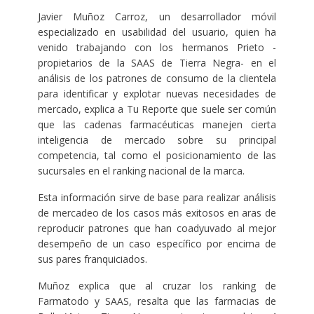
Javier Muñoz Carroz, un desarrollador móvil
especializado en usabilidad del usuario, quien ha
venido trabajando con los hermanos Prieto -
propietarios de la SAAS de Tierra Negra- en el
análisis de los patrones de consumo de la clientela
para identificar y explotar nuevas necesidades de
mercado, explica a Tu Reporte que suele ser común
que las cadenas farmacéuticas manejen cierta
inteligencia de mercado sobre su principal
competencia, tal como el posicionamiento de las
sucursales en el ranking nacional de la marca.
Esta información sirve de base para realizar análisis
de mercadeo de los casos más exitosos en aras de
reproducir patrones que han coadyuvado al mejor
desempeño de un caso específico por encima de
sus pares franquiciados.
Muñoz explica que al cruzar los ranking de
Farmatodo y SAAS, resalta que las farmacias de