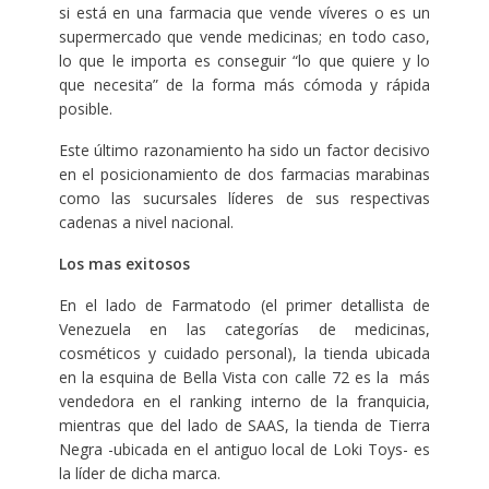
si está en una farmacia que vende víveres o es un
supermercado que vende medicinas; en todo caso,
lo que le importa es conseguir “lo que quiere y lo
que necesita” de la forma más cómoda y rápida
posible.
Este último razonamiento ha sido un factor decisivo
en el posicionamiento de dos farmacias marabinas
como las sucursales líderes de sus respectivas
cadenas a nivel nacional.
Los mas exitosos
En el lado de Farmatodo (el primer detallista de
Venezuela en las categorías de medicinas,
cosméticos y cuidado personal), la tienda ubicada
en la esquina de Bella Vista con calle 72 es la más
vendedora en el ranking interno de la franquicia,
mientras que del lado de SAAS, la tienda de Tierra
Negra -ubicada en el antiguo local de Loki Toys- es
la líder de dicha marca.