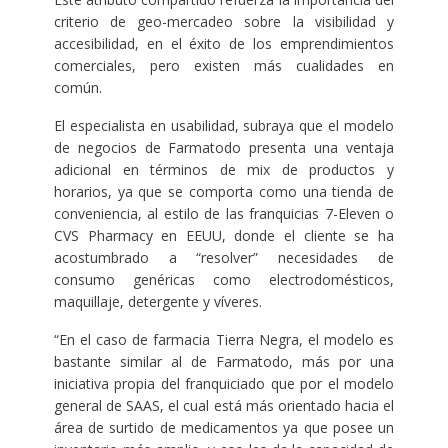
criterio de geo-mercadeo sobre la visibilidad y
accesibilidad, en el éxito de los emprendimientos
comerciales, pero existen más cualidades en
común.
El especialista en usabilidad, subraya que el modelo
de negocios de Farmatodo presenta una ventaja
adicional en términos de mix de productos y
horarios, ya que se comporta como una tienda de
conveniencia, al estilo de las franquicias 7-Eleven o
CVS Pharmacy en EEUU, donde el cliente se ha
acostumbrado a “resolver” necesidades de
consumo genéricas como electrodomésticos,
maquillaje, detergente y víveres.
“En el caso de farmacia Tierra Negra, el modelo es
bastante similar al de Farmatodo, más por una
iniciativa propia del franquiciado que por el modelo
general de SAAS, el cual está más orientado hacia el
área de surtido de medicamentos ya que posee un