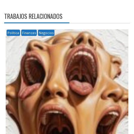
TRABAJOS RELACIONADOS
Política
Finanzas
Negocios