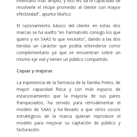
inventario más amplio, y eso les da la capacidad de
resolverle el récipe promedio al cliente con mayor
efectividad”, apunta Muñoz.
El razonamiento básico del cliente en estas dos
marcas se ha vuelto “en Farmatodo consigo los que
quiero y en SAAS lo que necesito”, dando a las dos
tiendas un carácter que podría entenderse como
complementario ya que se encuentran sobre un
mismo eje vial y tienen un público compartido.
Copiar y mejorar
La experiencia de la farmacia de la familia Prieto, de
mayor capacidad física y con más espacio de
estacionamiento que la mayoría de sus pares
franquiciados, ha servido para retroalimentar el
modelo de SAAS y ha llevado a que otros socios
estratégicos de la marca quieran reproducir el
modelo para mejorar su captación de público y
facturación.