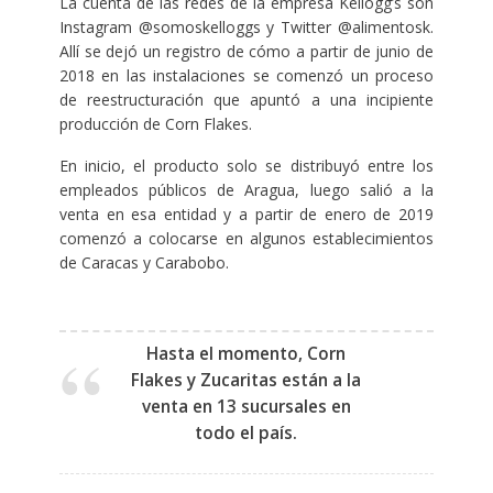
La cuenta de las redes de la empresa Kellogg’s son
Instagram @somoskelloggs y Twitter @alimentosk.
Allí se dejó un registro de cómo a partir de junio de
2018 en las instalaciones se comenzó un proceso
de reestructuración que apuntó a una incipiente
producción de Corn Flakes.
En inicio, el producto solo se distribuyó entre los
empleados públicos de Aragua, luego salió a la
venta en esa entidad y a partir de enero de 2019
comenzó a colocarse en algunos establecimientos
de Caracas y Carabobo.
Hasta el momento, Corn
Flakes y Zucaritas están a la
venta en 13 sucursales en
todo el país.