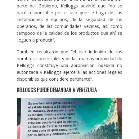
parte del Gobierno, Kelloggs advirtió que “no se
hace responsable por el uso que se haga de sus
instalaciones y equipos, de la seguridad de los
operarios, de las comunidades vecinas, así como
tampoco de la calidad de los productos que ahí se
lleguen a producir”.
También recalcaron que “el uso indebido de los
nombres comerciales y de las marcas propiedad de
Kellogg’s constituye una apropiación indebida no
autorizada y Kellogg’s ejercerá las acciones legales
disponibles que considere pertinente”.
KELLOGGS PUEDE DEMANDAR A VENEZUELA