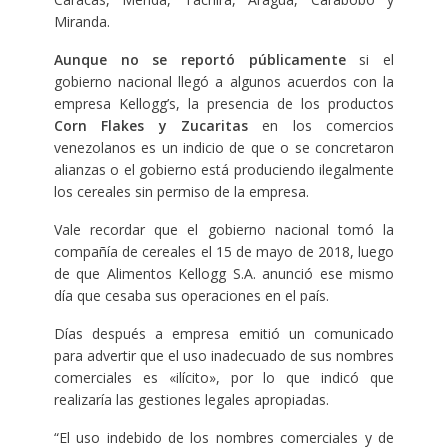
Miranda.
Aunque no se reportó públicamente
si el
gobierno nacional llegó a algunos acuerdos con la
empresa Kellogg’s, la presencia de los productos
Corn Flakes y Zucaritas
en los comercios
venezolanos es un indicio de que o se concretaron
alianzas o el gobierno está produciendo ilegalmente
los cereales sin permiso de la empresa.
Vale recordar que el gobierno nacional tomó la
compañía de cereales el 15 de mayo de 2018, luego
de que Alimentos Kellogg S.A. anunció ese mismo
día que cesaba sus operaciones en el país.
Días después a empresa emitió un comunicado
para advertir que el uso inadecuado de sus nombres
comerciales es «ilícito», por lo que indicó que
realizaría las gestiones legales apropiadas.
“El uso indebido de los nombres comerciales y de