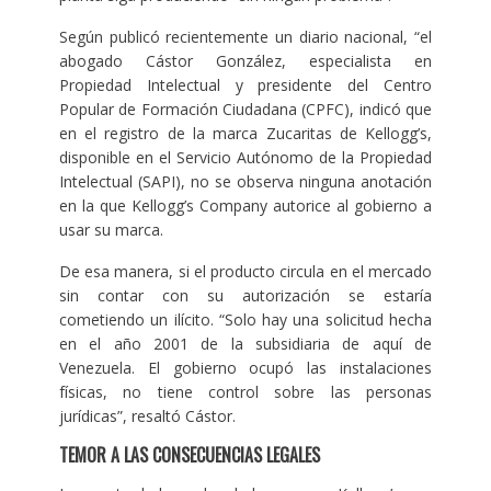
Según publicó recientemente un diario nacional, “el
abogado Cástor González, especialista en
Propiedad Intelectual y presidente del Centro
Popular de Formación Ciudadana (CPFC), indicó que
en el registro de la marca Zucaritas de Kellogg’s,
disponible en el Servicio Autónomo de la Propiedad
Intelectual (SAPI), no se observa ninguna anotación
en la que Kellogg’s Company autorice al gobierno a
usar su marca.
De esa manera, si el producto circula en el mercado
sin contar con su autorización se estaría
cometiendo un ilícito. “Solo hay una solicitud hecha
en el año 2001 de la subsidiaria de aquí de
Venezuela. El gobierno ocupó las instalaciones
físicas, no tiene control sobre las personas
jurídicas”, resaltó Cástor.
TEMOR A LAS CONSECUENCIAS LEGALES