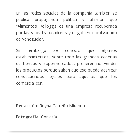
En las redes sociales de la compañía también se
publica propaganda política y afirman que
“Alimentos Kellogg’s es una empresa recuperada
por las y los trabajadores y el gobierno bolivariano
de Venezuela”.
Sin embargo se conoció que algunos
establecimientos, sobre todo las grandes cadenas
de tiendas y supermercados, prefieren no vender
los productos porque saben que eso puede acarrear
consecuencias legales para aquellos que los
comercialicen.
Redacción:
Reyna Carreño Miranda
Fotografía:
Cortesía