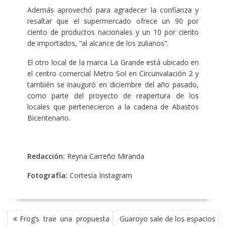
Además aprovechó para agradecer la confianza y
resaltar que el supermercado ofrece un 90 por
ciento de productos nacionales y un 10 por ciento
de importados, “al alcance de los zulianos”.
El otro local de la marca La Grande está ubicado en
el centro comercial Metro Sol en Circunvalación 2 y
también se inauguró en diciembre del año pasado,
como parte del proyecto de reapertura de los
locales que pertenecieron a la cadena de Abastos
Bicentenario.
Redacción:
Reyna Carreño Miranda
Fotografía:
Cortesía Instagram
NAVEGACIÓN
Frog’s trae una propuesta
Guaroyo sale de los espacios
DE