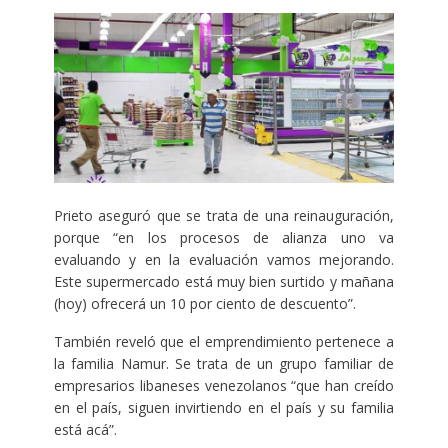
Prieto aseguró que se trata de una reinauguración,
porque “en los procesos de alianza uno va
evaluando y en la evaluación vamos mejorando.
Este supermercado está muy bien surtido y mañana
(hoy) ofrecerá un 10 por ciento de descuento”.
También reveló que el emprendimiento pertenece a
la familia Namur. Se trata de un grupo familiar de
empresarios libaneses venezolanos “que han creído
en el país, siguen invirtiendo en el país y su familia
está acá”.