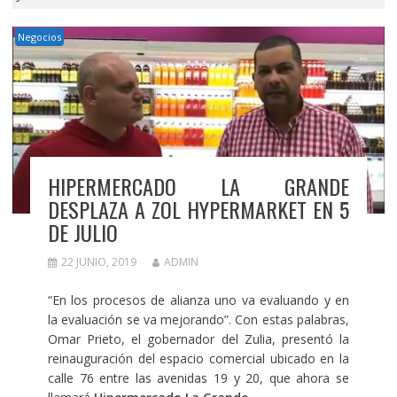
Negocios
HIPERMERCADO LA GRANDE
DESPLAZA A ZOL HYPERMARKET EN 5
DE JULIO
22 JUNIO, 2019
ADMIN
“En los procesos de alianza uno va evaluando y en
la evaluación se va mejorando”. Con estas palabras,
Omar Prieto, el gobernador del Zulia, presentó la
reinauguración del espacio comercial ubicado en la
calle 76 entre las avenidas 19 y 20, que ahora se