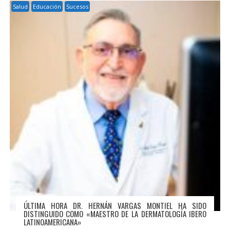
Salud
Educación
Sucesos
ÚLTIMA HORA DR. HERNÁN VARGAS MONTIEL HA SIDO
DISTINGUIDO COMO «MAESTRO DE LA DERMATOLOGÍA IBERO
LATINOAMERICANA»