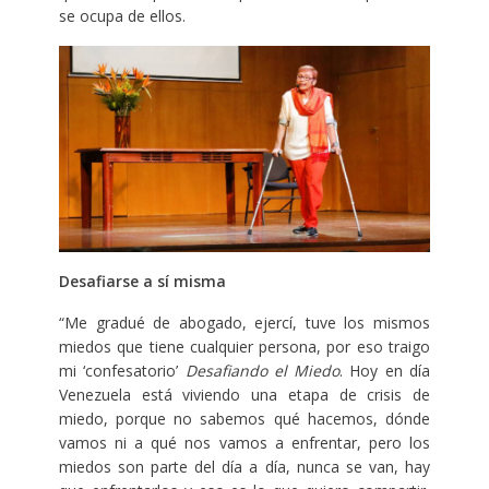
se ocupa de ellos.
Desafiarse a sí misma
“Me gradué de abogado, ejercí, tuve los mismos
miedos que tiene cualquier persona, por eso traigo
mi ‘confesatorio’
Desafiando el Miedo
. Hoy en día
Venezuela está viviendo una etapa de crisis de
miedo, porque no sabemos qué hacemos, dónde
vamos ni a qué nos vamos a enfrentar, pero los
miedos son parte del día a día, nunca se van, hay