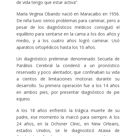
de vida tengo que estar activa”.
María Virginia Obando nació en Maracaibo en 1956.
De niña tuvo serios problemas para caminar, pero a
pesar de los diagnósticos médicos consiguió el
equilibrio para sentarse en la cama a los dos años y
medio, y a los cuatro años logró caminar. Usó
aparatos ortopédicos hasta los 10 años.
Un diagnóstico preliminar denominado Secuela de
Parálisis Cerebral la condenó a un pronóstico
reservado y poco alentador, que confinaban su vida
a cientos de limitaciones motoras durante su
desarrollo. Su primera operación fue a los 14 años
en ambos pies, por presentar diagnóstico de pie
equino.
A los 18 años enfrentó la trágica muerte de su
padre, ese momento la marcó para siempre. A los
24 años, en la Ochsner Clinic, en New Orleans,
estados Unidos, se le diagnosticó Ataxia de