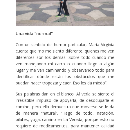
Una vida “normal”
Con un sentido del humor particular, María Virginia
cuenta que “no me siento diferente, quienes me ven
diferentes son los demás. Sobre todo cuando me
ven manejando mi carro o cuando llego a algún
lugar y me ven caminando y observando todo para
identificar dónde están los obstáculos que me
puedan hacer tropezar y caer. Eso les da miedo”.
Sus palabras dan en el blanco. Al verla se siente el
irresistible impulso de apoyarla, de desocuparle el
camino, pero ella demuestra que moverse se le da
de manera “natural”. “Hago de todo, natación,
pilates, yoga, camino en La Vereda, porque esto no
requiere de medicamentos, para mantener calidad