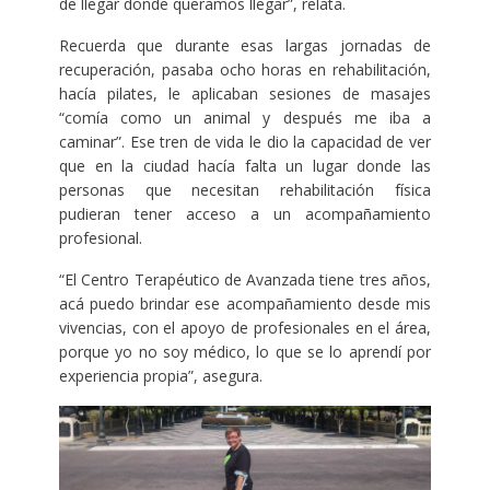
de llegar donde queramos llegar”, relata.
Recuerda que durante esas largas jornadas de
recuperación, pasaba ocho horas en rehabilitación,
hacía pilates, le aplicaban sesiones de masajes
“comía como un animal y después me iba a
caminar”. Ese tren de vida le dio la capacidad de ver
que en la ciudad hacía falta un lugar donde las
personas que necesitan rehabilitación física
pudieran tener acceso a un acompañamiento
profesional.
“El Centro Terapéutico de Avanzada tiene tres años,
acá puedo brindar ese acompañamiento desde mis
vivencias, con el apoyo de profesionales en el área,
porque yo no soy médico, lo que se lo aprendí por
experiencia propia”, asegura.