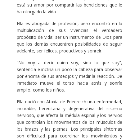
está su amor por compartir las bendiciones que le
ha otorgado la vida.
Ella es abogada de profesión, pero encontró en la
multiplicación de sus vivencias el verdadero
propósito de vida: ser un instrumento de Dios para
que los demás encuentren posibilidades de seguir
adelante, ser felices, productivos y sonreír.
“No voy a decir quien soy, sino lo que soy”,
sentencia e inclina un poco la cabeza para observar
por encima de sus anteojos y medir la reacción. De
inmediato mueve el torso hacia atrás y sonríe
amplio, como los niños.
Ella nació con Ataxia de Friedreich una enfermedad,
incurable, hereditaria y degenerativa del sistema
nervioso, que afecta la médula espinal y los nervios
que controlan los movimientos de los músculos de
los brazos y las piernas. Los principales síntomas
son dificultad para coordinar los movimientos y