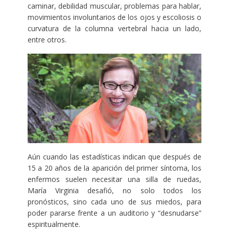
caminar, debilidad muscular, problemas para hablar,
movimientos involuntarios de los ojos y escoliosis o
curvatura de la columna vertebral hacia un lado,
entre otros.
Aún cuando las estadísticas indican que después de
15 a 20 años de la aparición del primer síntoma, los
enfermos suelen necesitar una silla de ruedas,
María Virginia desafió, no solo todos los
pronósticos, sino cada uno de sus miedos, para
poder pararse frente a un auditorio y “desnudarse”
espiritualmente.