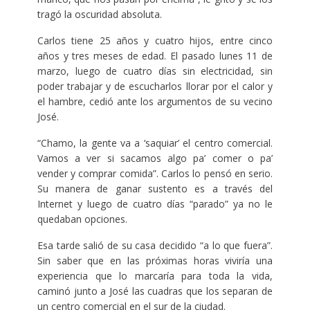
tragó la oscuridad absoluta.
Carlos tiene 25 años y cuatro hijos, entre cinco
años y tres meses de edad. El pasado lunes 11 de
marzo, luego de cuatro días sin electricidad, sin
poder trabajar y de escucharlos llorar por el calor y
el hambre, cedió ante los argumentos de su vecino
José.
“Chamo, la gente va a ‘saquiar’ el centro comercial.
Vamos a ver si sacamos algo pa’ comer o pa’
vender y comprar comida”. Carlos lo pensó en serio.
Su manera de ganar sustento es a través del
Internet y luego de cuatro días “parado” ya no le
quedaban opciones.
Esa tarde salió de su casa decidido “a lo que fuera”.
Sin saber que en las próximas horas viviría una
experiencia que lo marcaría para toda la vida,
caminó junto a José las cuadras que los separan de
un centro comercial en el sur de la ciudad.