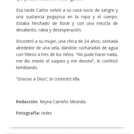
Esa tarde Carlos volvió a su casa sucio de sangre y
una sustancia pegajosa en la ropa y el cuerpo.
Estaba hinchado de llorar y con una mezcla de
desaliento, rabia y desesperación.
Encontró a su mujer, una chica de 24 años, sentada
alrededor de una vela, dándole cucharadas de agua
con fideos a tres de los niños. “No pude hacer nada,
me dio miedo el saqueo y me devolví”, le confesó
temblando.
“Gracias a Dios”, le contestó ella.
Redacción:
Reyna Carreño Miranda
Fotografía:
redes