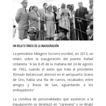
UN RELATO ÚNICO DE LA INAUGURACIÓN
La periodista Milagros Socorro escribió, en 2013, un
relato sobre la inauguración del puente Rafael
Urdaneta. “A las 8.45 de la mañana del 24 de agosto
de 1962, cuando el avión que traía al presidente
Rómulo Betancourt aterrizó en el aeropuerto Grano
de Oro, había una fila de carros, recabados entre
amigos y líneas de taxi, aguardando a los
embajadores”.
La comitiva de personalidades que asistieron a la
inauguración se desplazó en “caravana” y se dirigió