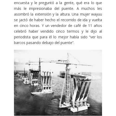
encuesta y le preguntó a la gente, qué era lo que
más le impresionaba del puente. A muchos les
asombró la extensión y la altura. Una mujer wayuu
se jactó de haber hecho el recorrido de ida y vuelta
en cinco horas. Y un vendedor de café de 11 años
celebró haber vendido cinco termos y le dijo al
periodista que para él lo mejor había sido “ver los
barcos pasando debajo del puente”.