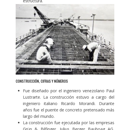
estructura.
CONSTRUCCIÓN, CIFRAS Y NÚMEROS
Fue diseñado por el ingeniero venezolano Paul
Lustrarte. La construcción estuvo a cargo del
ingeniero italiano Ricardo Morandi. Durante
años fue el puente de concreto pretensado más
largo del mundo.
La construcción fue ejecutada por las empresas
Grün & Bilfinger, Julius Berger Bauboag AG,