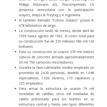
Philipp Holzmann AG, Precomprimido CA
(empresa venezolana con la participación
mayor), Wayss & Freytag y K Ingeniería.
El también llamado “Coloso Zuliano” posee 8.
678 kilómetros de largo.
La construcción tardó 40 meses, desde abril de
1959 hasta agosto de 1962. El costo total para
su construcción fue de 329 millones 580 mil 136
bolívares.
Para su construcción se usaron 270 mil metros
cúbicos de concreto armado (aproximadamente
33 mil 750 camiones mezcladores).
Durante la fase culminante estaba empleado un
promedio de 2.630 personas, dividido en 1.048
especialistas, 1.026 obreros, 173 capataces y
225 empleados.
Para armar la estructura se usaron 19 mil
toneladas de cabillas, cinco mil toneladas de
cables pretensado para los tirantes en su
estructura central y hasta seis tipos diferentes