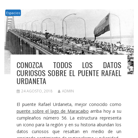
Espacios
CONOZCA TODOS LOS DATOS
CURIOSOS SOBRE EL PUENTE RAFAEL
URDANETA
24 AGOSTO, 2018
ADMIN
El puente Rafael Urdaneta, mejor conocido como
puente sobre el lago de Maracaibo
arriba hoy a su
cumpleaños número 56. La estructura representa
un icono para la región y en su historia abundan los
datos curiosos que resaltan en medio de un