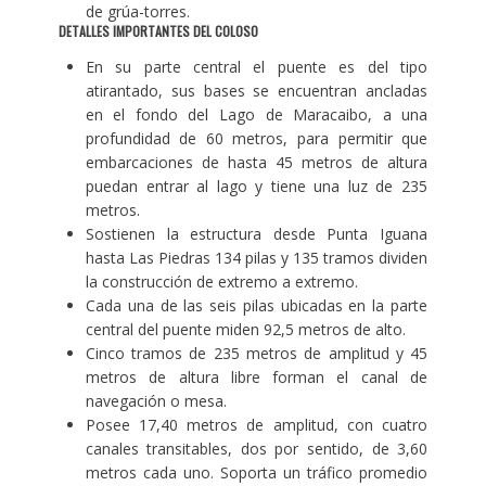
de grúa-torres.
DETALLES IMPORTANTES DEL COLOSO
En su parte central el puente es del tipo
atirantado, sus bases se encuentran ancladas
en el fondo del Lago de Maracaibo, a una
profundidad de 60 metros, para permitir que
embarcaciones de hasta 45 metros de altura
puedan entrar al lago y tiene una luz de 235
metros.
Sostienen la estructura desde Punta Iguana
hasta Las Piedras 134 pilas y 135 tramos dividen
la construcción de extremo a extremo.
Cada una de las seis pilas ubicadas en la parte
central del puente miden 92,5 metros de alto.
Cinco tramos de 235 metros de amplitud y 45
metros de altura libre forman el canal de
navegación o mesa.
Posee 17,40 metros de amplitud, con cuatro
canales transitables, dos por sentido, de 3,60
metros cada uno. Soporta un tráfico promedio