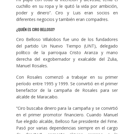
cuchillo en su ropa y le quitó la vida por ambición,
poder y dinero”. Ciro y Luis eran socios en
diferentes negocios y también eran compadres.
¿QUIÉN ES CIRO BELLOSO?
Ciro Belloso Villalobos fue uno de los fundadores
del partido Un Nuevo Tiempo (UNT), delegado
político de la parroquia Cristo Aranza y mano
derecha del exgobernador y exalcalde del Zulia,
Manuel Rosales.
Con Rosales comenzó a trabajar en su primer
período entre 1995 y 1999. Se convirtió en el primer
benefactor de la campaña de Rosales para ser
alcalde de Maracaibo.
“Ciro buscaba dinero para la campaña y se convirtió
en el primer promotor financiero. Cuando Manuel
fue elegido alcalde, Belloso fue presidente del Fime.
Pasó por varias dependencias siempre en el cargo