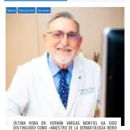
Salud
Educación
Sucesos
ÚLTIMA HORA DR. HERNÁN VARGAS MONTIEL HA SIDO
DISTINGUIDO COMO «MAESTRO DE LA DERMATOLOGÍA IBERO