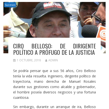
Sucesos
CIRO BELLOSO: DE DIRIGENTE
POLÍTICO A PRÓFUGO DE LA JUSTICIA
1 OCTUBRE, 2018
ADMIN
Se podría pensar que a sus 56 años, Ciro Belloso
tenía la vida resuelta. Ingeniero, dirigente político de
trayectoria, mano derecha de Manuel Rosales
durante sus gestiones como alcalde y gobernador,
el hombre poseía diversos negocios y una fortuna
cuantiosa.
Sin embargo, durante un arranque de ira, Belloso