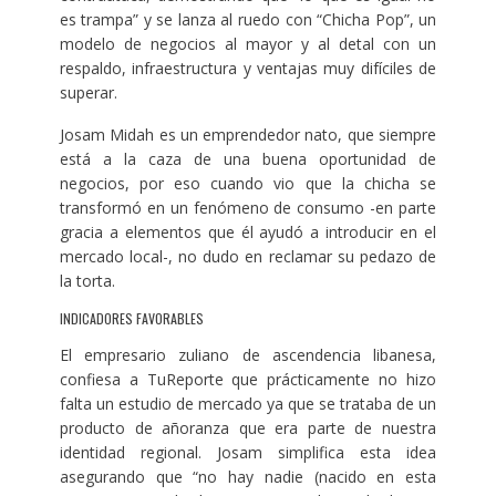
es trampa” y se lanza al ruedo con “Chicha Pop”, un
modelo de negocios al mayor y al detal con un
respaldo, infraestructura y ventajas muy difíciles de
superar.
Josam Midah es un emprendedor nato, que siempre
está a la caza de una buena oportunidad de
negocios, por eso cuando vio que la chicha se
transformó en un fenómeno de consumo -en parte
gracia a elementos que él ayudó a introducir en el
mercado local-, no dudo en reclamar su pedazo de
la torta.
INDICADORES FAVORABLES
El empresario zuliano de ascendencia libanesa,
confiesa a TuReporte que prácticamente no hizo
falta un estudio de mercado ya que se trataba de un
producto de añoranza que era parte de nuestra
identidad regional. Josam simplifica esta idea
asegurando que “no hay nadie (nacido en esta