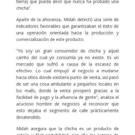
tierra) que pueda decir que nunca ha probado una
chicha”.
Aparte de la añoranza, Midah detectó una serie de
indicadores favorables que garantizaban el éxito de
una operación orientada hacia la producción y
comercialización de este producto.
“Yo soy un gran consumidor de chicha y aquel
carrito del cual yo consumía ya no existe. Es un
mercado que sufrió a causa de la escasez de
efectivo. Lo cual empujó al negocio a mudarse
hacia sitios donde existiera punto de venta, así pasó
de ser una cosa ambulante a pequeños locales en
los malls, donde la venta prosperó gracias a la
facilidad de pago y la afluencia de gente”, analiza el
acucioso hombre de negocios al reconocer que
esto dejaba el segmento de calle prácticamente
desatendido.
Midah asegura que la chicha es un producto de