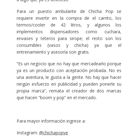
Para un puesto ambulante de Chicha Pop se
requiere invertir en la compra de el carrito, los
termos/cooler de 42 litros, y algunos los
implementos dispensadores como cuchara,
envases y teteros para sirope; el resto son los
consumibles (vasos y chicha) ya que el
entrenamiento y asesoría son gratis.
“Es un negocio que no hay que mercadearlo porque
ya es un producto con aceptación probada. No es
una aventura, le gusta a la gente. No hay que hacer
ningún esfuerzo en publicidad y pueden ponerle su
propia marca”, remata el creador de dos marcas
que hacen “boom y pop” en el mercado.
Para mayor información ingrese a:
Instagram:
@chichapopve