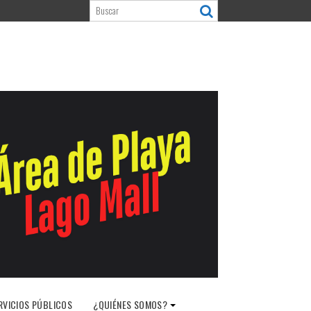
RVICIOS PÚBLICOS
¿QUIÉNES SOMOS?