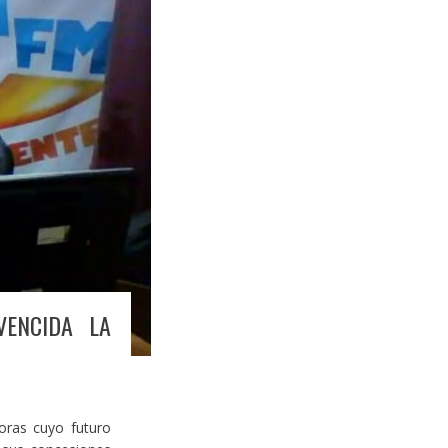
VENCIDA LA
oras cuyo futuro