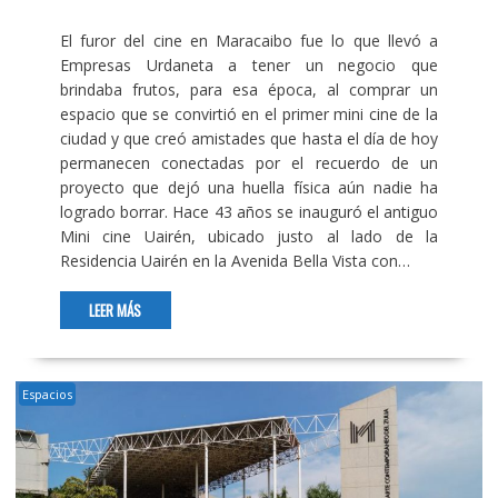
El furor del cine en Maracaibo fue lo que llevó a
Empresas Urdaneta a tener un negocio que
brindaba frutos, para esa época, al comprar un
espacio que se convirtió en el primer mini cine de la
ciudad y que creó amistades que hasta el día de hoy
permanecen conectadas por el recuerdo de un
proyecto que dejó una huella física aún nadie ha
logrado borrar. Hace 43 años se inauguró el antiguo
Mini cine Uairén, ubicado justo al lado de la
Residencia Uairén en la Avenida Bella Vista con…
LEER MÁS
Espacios