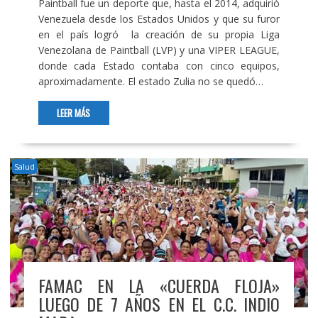
Paintball fue un deporte que, hasta el 2014, adquirió
Venezuela desde los Estados Unidos y que su furor
en el país logró la creación de su propia Liga
Venezolana de Paintball (LVP) y una VIPER LEAGUE,
donde cada Estado contaba con cinco equipos,
aproximadamente. El estado Zulia no se quedó…
LEER MÁS
Salud
FAMAC EN LA «CUERDA FLOJA»
LUEGO DE 7 AÑOS EN EL C.C. INDIO