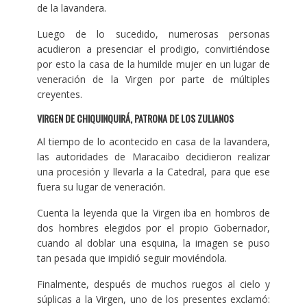
de la lavandera.
Luego de lo sucedido, numerosas personas
acudieron a presenciar el prodigio, convirtiéndose
por esto la casa de la humilde mujer en un lugar de
veneración de la Virgen por parte de múltiples
creyentes.
VIRGEN DE CHIQUINQUIRÁ, PATRONA DE LOS ZULIANOS
Al tiempo de lo acontecido en casa de la lavandera,
las autoridades de Maracaibo decidieron realizar
una procesión y llevarla a la Catedral, para que ese
fuera su lugar de veneración.
Cuenta la leyenda que la Virgen iba en hombros de
dos hombres elegidos por el propio Gobernador,
cuando al doblar una esquina, la imagen se puso
tan pesada que impidió seguir moviéndola.
Finalmente, después de muchos ruegos al cielo y
súplicas a la Virgen, uno de los presentes exclamó: