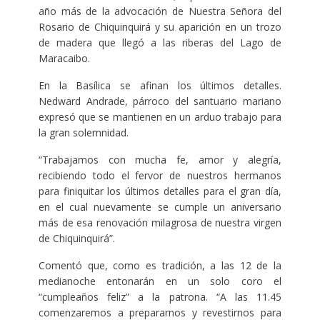
año más de la advocación de Nuestra Señora del
Rosario de Chiquinquirá y su aparición en un trozo
de madera que llegó a las riberas del Lago de
Maracaibo.
En la Basílica se afinan los últimos detalles.
Nedward Andrade, párroco del santuario mariano
expresó que se mantienen en un arduo trabajo para
la gran solemnidad.
“Trabajamos con mucha fe, amor y alegría,
recibiendo todo el fervor de nuestros hermanos
para finiquitar los últimos detalles para el gran día,
en el cual nuevamente se cumple un aniversario
más de esa renovación milagrosa de nuestra virgen
de Chiquinquirá”.
Comentó que, como es tradición, a las 12 de la
medianoche entonarán en un solo coro el
“cumpleaños feliz” a la patrona. “A las 11.45
comenzaremos a prepararnos y revestirnos para