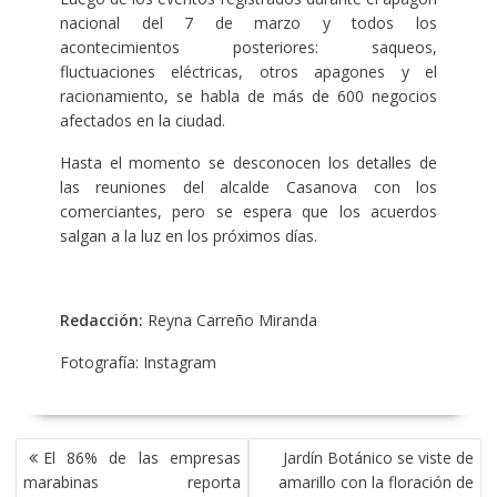
nacional del 7 de marzo y todos los
acontecimientos posteriores: saqueos,
fluctuaciones eléctricas, otros apagones y el
racionamiento, se habla de más de 600 negocios
afectados en la ciudad.
Hasta el momento se desconocen los detalles de
las reuniones del alcalde Casanova con los
comerciantes, pero se espera que los acuerdos
salgan a la luz en los próximos días.
Redacción:
Reyna Carreño Miranda
Fotografía: Instagram
NAVEGACIÓN
El 86% de las empresas
Jardín Botánico se viste de
DE
marabinas reporta
amarillo con la floración de