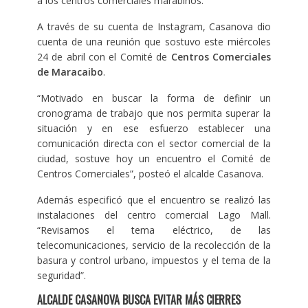
a los centros comerciales marabinos.
A través de su cuenta de Instagram, Casanova dio
cuenta de una reunión que sostuvo este miércoles
24 de abril con el Comité de
Centros Comerciales
de Maracaibo
.
“Motivado en buscar la forma de definir un
cronograma de trabajo que nos permita superar la
situación y en ese esfuerzo establecer una
comunicación directa con el sector comercial de la
ciudad, sostuve hoy un encuentro el Comité de
Centros Comerciales”, posteó el alcalde Casanova.
Además especificó que el encuentro se realizó las
instalaciones del centro comercial Lago Mall.
“Revisamos el tema eléctrico, de las
telecomunicaciones, servicio de la recolección de la
basura y control urbano, impuestos y el tema de la
seguridad”.
ALCALDE CASANOVA BUSCA EVITAR MÁS CIERRES