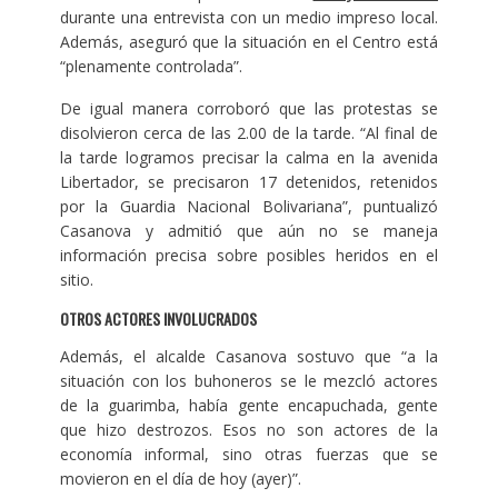
durante una entrevista con un medio impreso local.
Además, aseguró que la situación en el Centro está
“plenamente controlada”.
De igual manera corroboró que las protestas se
disolvieron cerca de las 2.00 de la tarde. “Al final de
la tarde logramos precisar la calma en la avenida
Libertador, se precisaron 17 detenidos, retenidos
por la Guardia Nacional Bolivariana”, puntualizó
Casanova y admitió que aún no se maneja
información precisa sobre posibles heridos en el
sitio.
OTROS ACTORES INVOLUCRADOS
Además, el alcalde Casanova sostuvo que “a la
situación con los buhoneros se le mezcló actores
de la guarimba, había gente encapuchada, gente
que hizo destrozos. Esos no son actores de la
economía informal, sino otras fuerzas que se
movieron en el día de hoy (ayer)”.