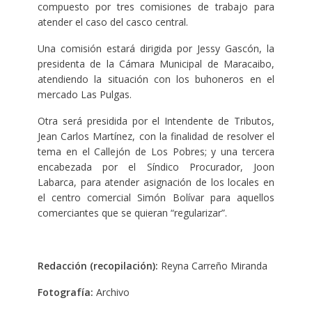
compuesto por tres comisiones de trabajo para
atender el caso del casco central.
Una comisión estará dirigida por Jessy Gascón, la
presidenta de la Cámara Municipal de Maracaibo,
atendiendo la situación con los buhoneros en el
mercado Las Pulgas.
Otra será presidida por el Intendente de Tributos,
Jean Carlos Martínez, con la finalidad de resolver el
tema en el Callejón de Los Pobres; y una tercera
encabezada por el Síndico Procurador, Joon
Labarca, para atender asignación de los locales en
el centro comercial Simón Bolívar para aquellos
comerciantes que se quieran “regularizar”.
Redacción (recopilación):
Reyna Carreño Miranda
Fotografía:
Archivo