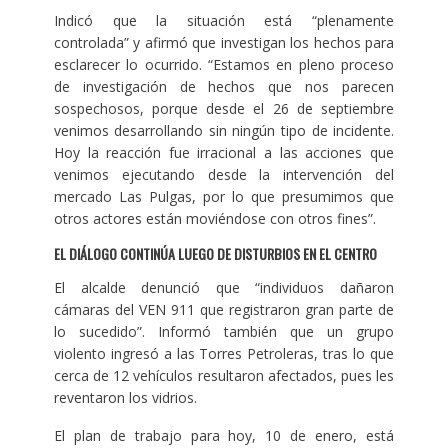
Indicó que la situación está “plenamente
controlada” y afirmó que investigan los hechos para
esclarecer lo ocurrido. “Estamos en pleno proceso
de investigación de hechos que nos parecen
sospechosos, porque desde el 26 de septiembre
venimos desarrollando sin ningún tipo de incidente.
Hoy la reacción fue irracional a las acciones que
venimos ejecutando desde la intervención del
mercado Las Pulgas, por lo que presumimos que
otros actores están moviéndose con otros fines”.
EL DIÁLOGO CONTINÚA LUEGO DE DISTURBIOS EN EL CENTRO
El alcalde denunció que “individuos dañaron
cámaras del VEN 911 que registraron gran parte de
lo sucedido”. Informó también que un grupo
violento ingresó a las Torres Petroleras, tras lo que
cerca de 12 vehículos resultaron afectados, pues les
reventaron los vidrios.
El plan de trabajo para hoy, 10 de enero, está